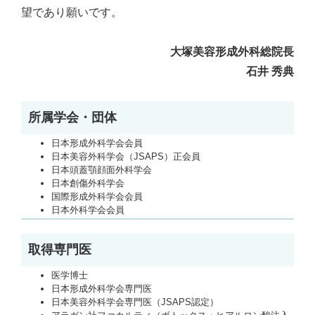
望であり願いです。
大塚美容形成外科総院長
石井 秀典
所属学会・団体
日本形成外科学会会員
日本美容外科学会（JSAPS）正会員
日本頭蓋顎顔面外科学会
日本創傷外科学会
国際形成外科学会会員
日本外科学会会員
取得専門医
医学博士
日本形成外科学会専門医
日本美容外科学会専門医（JSAPS認定）