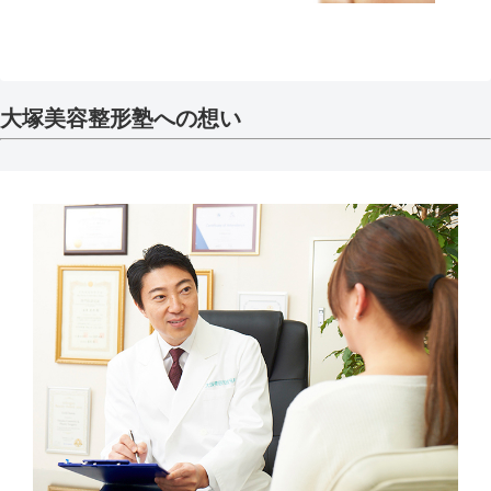
大塚美容整形塾への想い