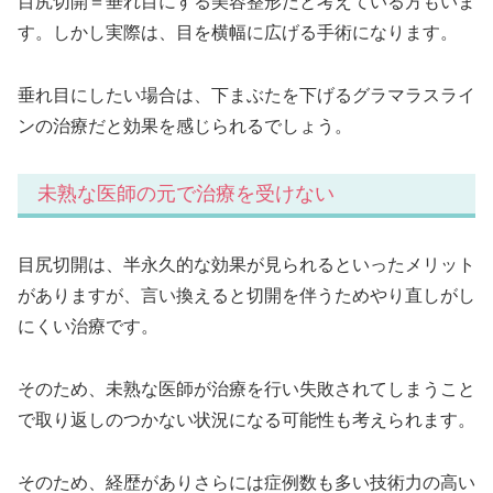
目尻切開＝垂れ目にする美容整形だと考えている方もいま
す。しかし実際は、目を横幅に広げる手術になります。
垂れ目にしたい場合は、下まぶたを下げるグラマラスライ
ンの治療だと効果を感じられるでしょう。
未熟な医師の元で治療を受けない
目尻切開は、半永久的な効果が見られるといったメリット
がありますが、言い換えると切開を伴うためやり直しがし
にくい治療です。
そのため、未熟な医師が治療を行い失敗されてしまうこと
で取り返しのつかない状況になる可能性も考えられます。
そのため、経歴がありさらには症例数も多い技術力の高い