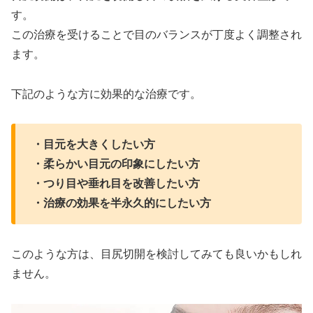
す。
この治療を受けることで目のバランスが丁度よく調整され
ます。
下記のような方に効果的な治療です。
・目元を大きくしたい方
・柔らかい目元の印象にしたい方
・つり目や垂れ目を改善したい方
・治療の効果を半永久的にしたい方
このような方は、目尻切開を検討してみても良いかもしれ
ません。