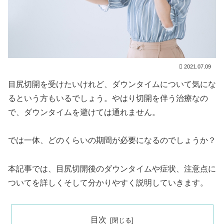
2021.07.09
目尻切開を受けたいけれど、ダウンタイムについて気にな
るという方もいるでしょう。やはり切開を伴う治療なの
で、ダウンタイムを避けては通れません。
では一体、どのくらいの期間が必要になるのでしょうか？
本記事では、目尻切開後のダウンタイムや症状、注意点に
ついてを詳しくそして分かりやすく説明していきます。
目次