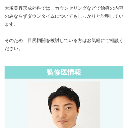
大塚美容形成外科では、カウンセリングなどで治療の内容
のみならずダウンタイムについてもしっかりと説明してい
ます。
そのため、目尻切開を検討している方はお気軽にご相談く
ださい。
監修医情報