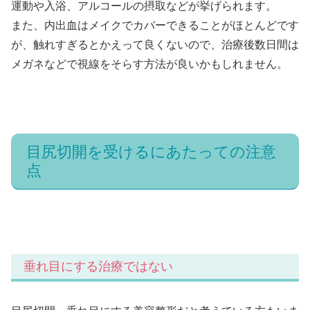
運動や入浴、アルコールの摂取などが挙げられます。
また、内出血はメイクでカバーできることがほとんどです
が、触れすぎるとかえって良くないので、治療後数日間は
メガネなどで視線をそらす方法が良いかもしれません。
目尻切開を受けるにあたっての注意
点
垂れ目にする治療ではない