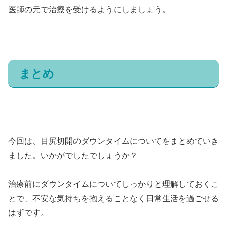
医師の元で治療を受けるようにしましょう。
まとめ
今回は、目尻切開のダウンタイムについてをまとめていき
ました。いかがでしたでしょうか？
治療前にダウンタイムについてしっかりと理解しておくこ
とで、不安な気持ちを抱えることなく日常生活を過ごせる
はずです。