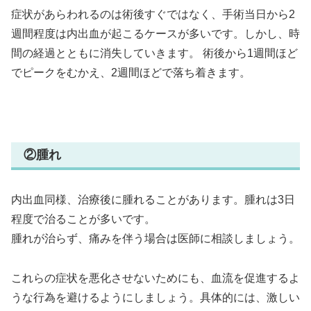
症状があらわれるのは術後すぐではなく、手術当日から2
週間程度は内出血が起こるケースが多いです。しかし、時
間の経過とともに消失していきます。 術後から1週間ほど
でピークをむかえ、2週間ほどで落ち着きます。
②腫れ
内出血同様、治療後に腫れることがあります。腫れは3日
程度で治ることが多いです。
腫れが治らず、痛みを伴う場合は医師に相談しましょう。
これらの症状を悪化させないためにも、血流を促進するよ
うな行為を避けるようにしましょう。具体的には、激しい