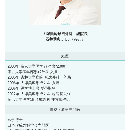
大塚美容形成外科 総院長
石井秀典
(いしいひでのり）
経歴
2000年 帝京大学医学部 卒業/2000年
帝京大学医学部形成外科 入局
2005年 杏林大学病院 形成外科 入局
2006年 大塚美容形成外科 入局
2006年 医学博士号 学位取得
2022年 大塚美容形成外科 総院長就任
帝京大学医学部 形成外科 非常勤講師
資格・取得専門医
医学博士
日本形成外科学会専門医