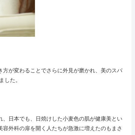
き方が変わることでさらに外見が磨かれ、美のスパ
ました。
れ、日本でも、日焼けした小麦色の肌が健康美とい
美容外科の扉を開く人たちが急激に増えたのもまさ