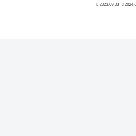
2023.09.03
2024.