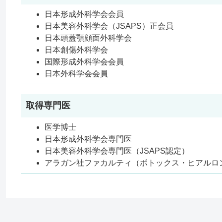
日本形成外科学会会員
日本美容外科学会（JSAPS）正会員
日本頭蓋顎顔面外科学会
日本創傷外科学会
国際形成外科学会会員
日本外科学会会員
取得専門医
医学博士
日本形成外科学会専門医
日本美容外科学会専門医（JSAPS認定）
アラガン社ファカルティ（ボトックス・ヒアルロ