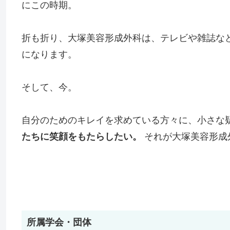
にこの時期。
折も折り、大塚美容形成外科は、テレビや雑誌な
になります。
そして、今。
自分のためのキレイを求めている方々に、小さな
たちに笑顔をもたらしたい。
それが大塚美容形成
所属学会・団体