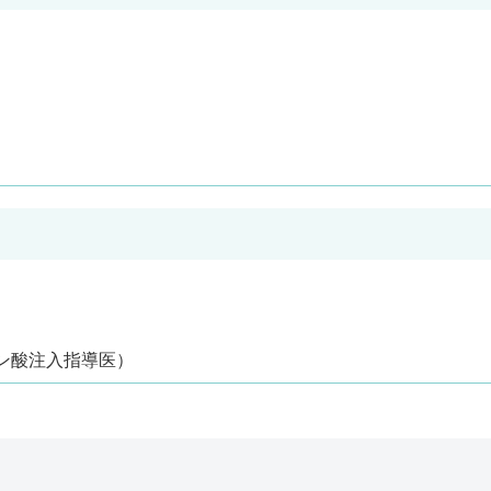
ン酸注入指導医）