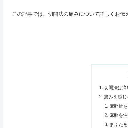
この記事では、切開法の痛みについて詳しくお伝
切開法は痛
痛みを感じ
麻酔針を
麻酔を注
まぶたを