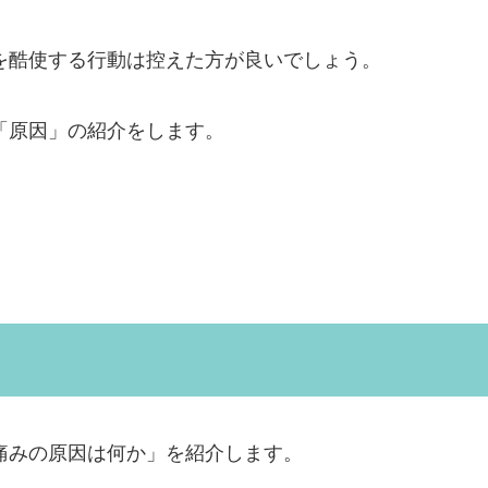
を酷使する行動は控えた方が良いでしょう。
「原因」の
紹介をします。
痛みの原因は何か」を紹介します。