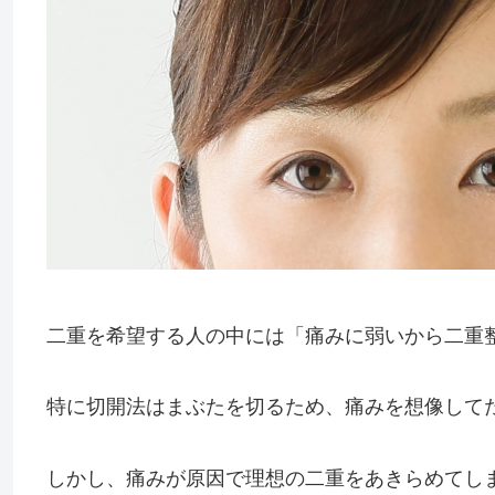
二重を希望する人の中には「痛みに弱いから二重
特に切開法はまぶたを切るため、痛みを想像して
しかし、痛みが原因で理想の二重を
あきらめてし