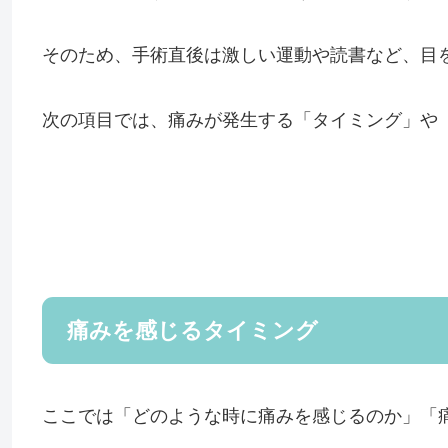
そのため、手術直後は激しい運動や読書など、目
次の項目では、
痛みが発生する「タイミング」や
痛みを感じるタイミング
ここでは「どのような時に痛みを感じるのか」「