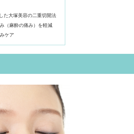
した大塚美容の二重切開法
み（麻酔の痛み）を軽減
みケア