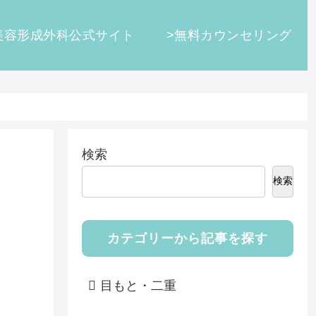
美容形成外科公式サイト
>無料カウンセリング
検索
検索
カテゴリーから記事を探す
目もと・二重