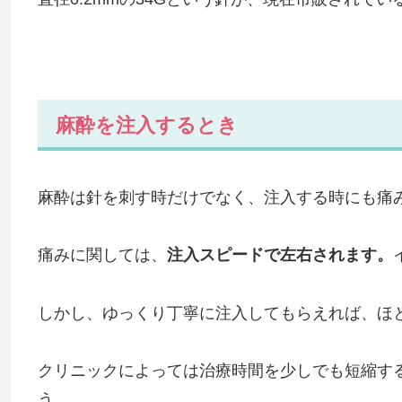
麻酔を注入するとき
麻酔は針を刺す時だけでなく、注入する時にも痛
痛みに関しては、
注入スピードで左右されます。
しかし、ゆっくり丁寧に注入してもらえれば、ほ
クリニックによっては治療時間を少しでも短縮す
う。