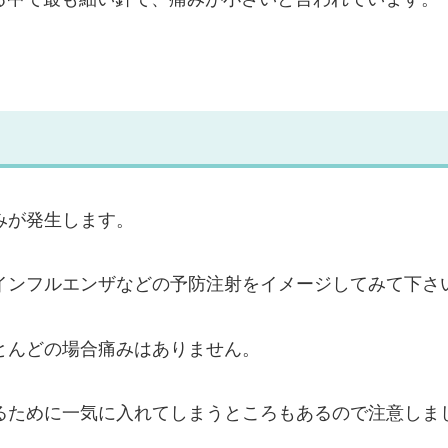
みが発生します。
インフルエンザなどの予防注射をイメージしてみて下さ
とんどの場合痛みはありません。
るために一気に入れてしまうところもあるので注意しま