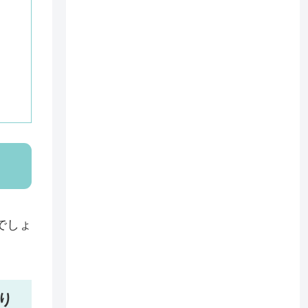
でしょ
り