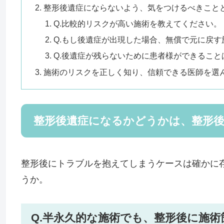
整形後遺症にならないよう、気をつけるべきこと
Q.比較的リスクが高い施術を教えてください。
Q.もし後遺症が出現した場合、無償で元に戻
Q.後遺症が残らないために患者様ができること
施術のリスクを正しく知り、信頼できる医師を選
整形後遺症になるかどうかは、整形
整形後にトラブルを抱えてしまうケースは確かに
うか。
Q.半永久的な施術でも、整形後に施