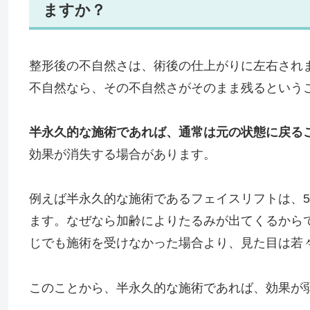
ますか？
整形後の不自然さは、術後の仕上がりに左右され
不自然なら、その不自然さがそのまま残るという
半永久的な施術であれば、通常は元の状態に戻る
効果が消失する場合があります。
例えば半永久的な施術であるフェイスリフトは、5
ます。なぜなら加齢によりたるみが出てくるから
じでも施術を受けなかった場合より、見た目は若
このことから、半永久的な施術であれば、効果が