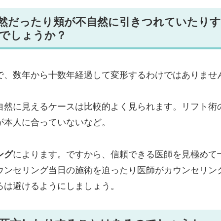
自然だったり頬が不自然に引きつれていたり
でしょうか？
で、数年から十数年経過して変形するわけではありませ
自然に見えるケースは比較的よく見られます。リフト術
が本人に合っていないなど。
ング
によります。ですから、信頼できる医師を見極めて
ウンセリング当日の施術を迫ったり医師がカウンセリン
ろは避けるようにしましょう。