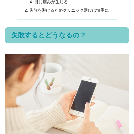
目に痛みが生じる
失敗を避けるためクリニック選びは慎重に
失敗するとどうなるの？