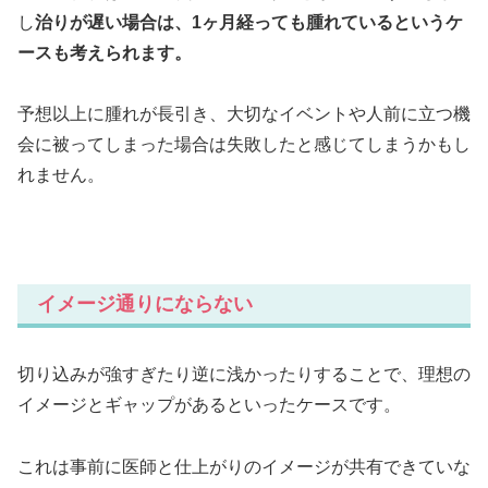
し
治りが遅い場合は、1ヶ月経っても腫れているというケ
ースも考えられます。
予想以上に腫れが長引き、大切なイベントや人前に立つ機
会に被ってしまった場合は失敗したと感じてしまうかもし
れません。
イメージ通りにならない
切り込みが強すぎたり逆に浅かったりすることで、理想の
イメージとギャップがあるといったケースです。
これは事前に医師と仕上がりのイメージが共有できていな