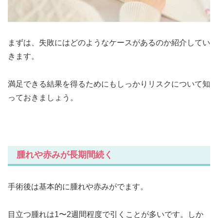
まずは、失敗にはどのようなケースがあるのか紹介してい
きます。
満足できる結果を得るためにもしっかりリスクについて知
っておきましょう。
腫れや赤みが長期間続く
手術後は基本的に腫れや赤みがでます。
目立つ腫れは1〜2週間程度で引くことが多いです。しか