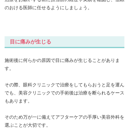
のおける医師に任せるようにしましょう。
目に痛みが生じる
施術後に何らかの原因で目に痛みが生じることがありま
す。
その際、眼科クリニックで治療をしてもらおうと足を運ん
でも、美容クリニックでの手術後は治療を断られるケース
もあります。
そのため万が一に備えてアフターケアの手厚い美容外科を
選ぶことが大切です。