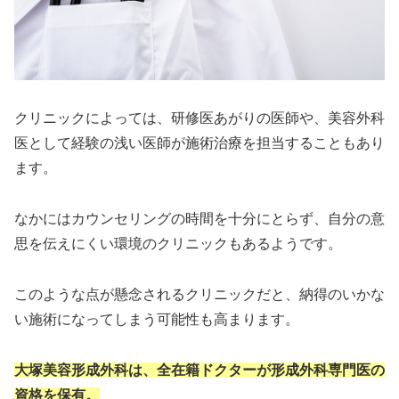
クリニックによっては、研修医あがりの医師や、美容外科
医として経験の浅い医師が施術治療を担当することもあり
ます。
なかにはカウンセリングの時間を十分にとらず、自分の意
思を伝えにくい環境のクリニックもあるようです。
このような点が懸念されるクリニックだと、納得のいかな
い施術になってしまう可能性も高まります。
大塚美容形成外科は、全在籍ドクターが形成外科専門医の
資格を保有。