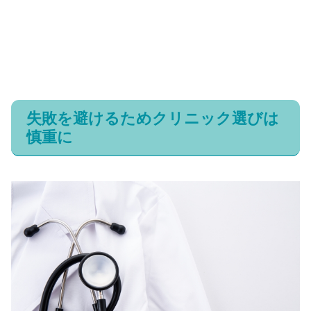
失敗を避けるためクリニック選びは
慎重に