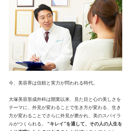
今、美容界は信頼と実力が問われる時代。
大塚美容形成外科は開業以来、見た目と心の美しさを
テーマに、外見が変わることで生き方が変わる、生き
方が変わることでさらに外見が磨かれ、美のスパイラ
ルがつくられる。
“キレイ”を通して、その人の人生を