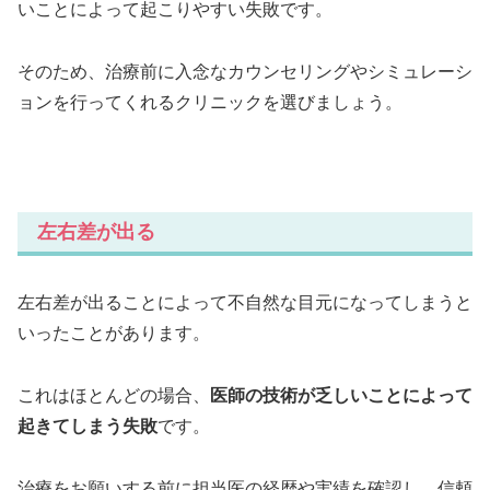
いことによって起こりやすい失敗です。
そのため、治療前に入念なカウンセリングやシミュレーシ
ョンを行ってくれるクリニックを選びましょう。
左右差が出る
左右差が出ることによって不自然な目元になってしまうと
いったことがあります。
これはほとんどの場合、
医師の技術が乏しいことによって
起きてしまう失敗
です。
治療をお願いする前に担当医の経歴や実績を確認し、信頼