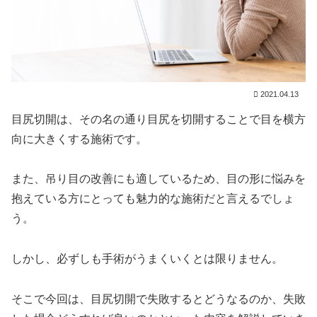
2021.04.13
目尻切開は、その名の通り目尻を切開することで目を横方
向に大きくする施術です。
また、吊り目の改善にも適しているため、目の形に悩みを
抱えている方にとっても魅力的な施術だと言えるでしょ
う。
しかし、必ずしも手術がうまくいくとは限りません。
そこで今回は、目尻切開で失敗するとどうなるのか、失敗