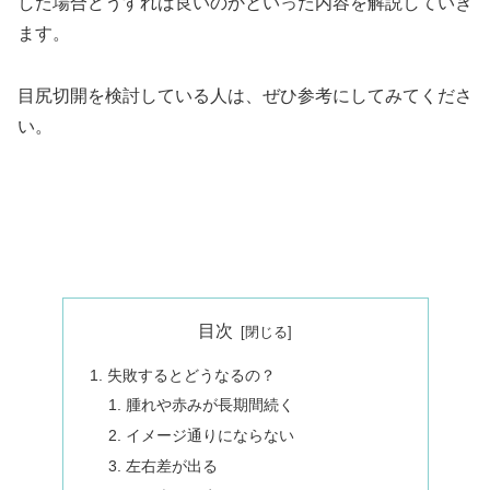
した場合どうすれば良いのかといった内容を解説していき
ます。
目尻切開を検討している人は、ぜひ参考にしてみてくださ
い。
目次
失敗するとどうなるの？
腫れや赤みが長期間続く
イメージ通りにならない
左右差が出る