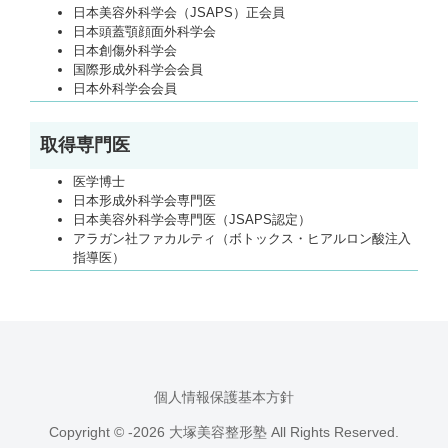
日本美容外科学会（JSAPS）正会員
日本頭蓋顎顔面外科学会
日本創傷外科学会
国際形成外科学会会員
日本外科学会会員
取得専門医
医学博士
日本形成外科学会専門医
日本美容外科学会専門医（JSAPS認定）
アラガン社ファカルティ（ボトックス・ヒアルロン酸注入
指導医）
個人情報保護基本方針
Copyright © -2026 大塚美容整形塾 All Rights Reserved.