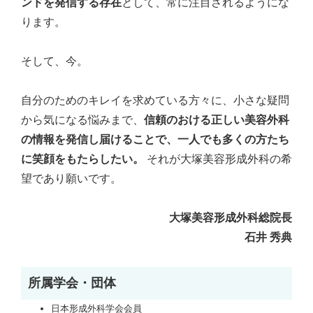
ンドを発信する存在
として、常に注目されるようにな
ります。
そして、今。
自分のためのキレイを求めている方々に、小さな疑問
から気になる悩みまで、
信頼のおける正しい美容外科
の情報を発信し届けることで、一人でも多くの方たち
に笑顔をもたらしたい。
それが大塚美容形成外科の希
望であり願いです。
大塚美容形成外科総院長
石井 秀典
所属学会・団体
日本形成外科学会会員