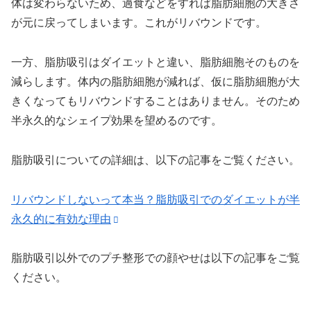
体は変わらないため、過食などをすれば脂肪細胞の大きさ
が元に戻ってしまいます。これがリバウンドです。
一方、脂肪吸引はダイエットと違い、脂肪細胞そのものを
減らします。体内の脂肪細胞が減れば、仮に脂肪細胞が大
きくなってもリバウンドすることはありません。そのため
半永久的なシェイプ効果を望めるのです。
脂肪吸引についての詳細は、以下の記事をご覧ください。
リバウンドしないって本当？脂肪吸引でのダイエットが半
永久的に有効な理由
脂肪吸引以外でのプチ整形での顔やせは以下の記事をご覧
ください。