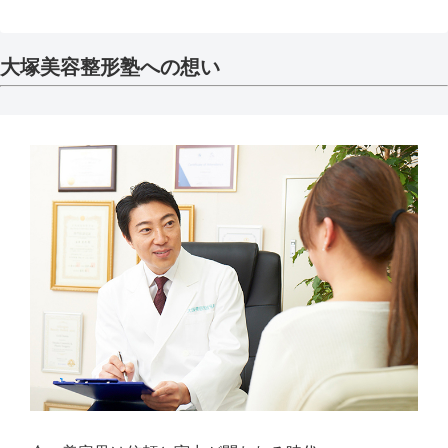
大塚美容整形塾への想い