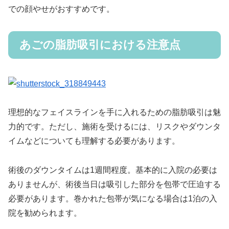
での顔やせがおすすめです。
あごの脂肪吸引における注意点
理想的なフェイスラインを手に入れるための脂肪吸引は魅
力的です。ただし、施術を受けるには、リスクやダウンタ
イムなどについても理解する必要があります。
術後のダウンタイムは1週間程度。基本的に入院の必要は
ありませんが、術後当日は吸引した部分を包帯で圧迫する
必要があります。巻かれた包帯が気になる場合は1泊の入
院を勧められます。