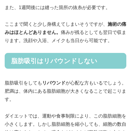
また、1週間後には縫った箇所の抜糸が必要です。
ここまで聞くと少し身構えてしまいそうですが、
施術の痛
みはほとんどありません。
痛みが残るとしても翌日で収ま
ります。洗顔や入浴、メイクも当日から可能です。
脂肪吸引はリバウンドしない
脂肪吸引をしても
リバウンド
が心配な方もいるでしょう。
肥満は、体内にある脂肪細胞が大きくなることで起こりま
す。
ダイエットでは、運動や食事制限により、この脂肪細胞を
小さくします。しかし脂肪細胞を縮小しても、細胞の数自