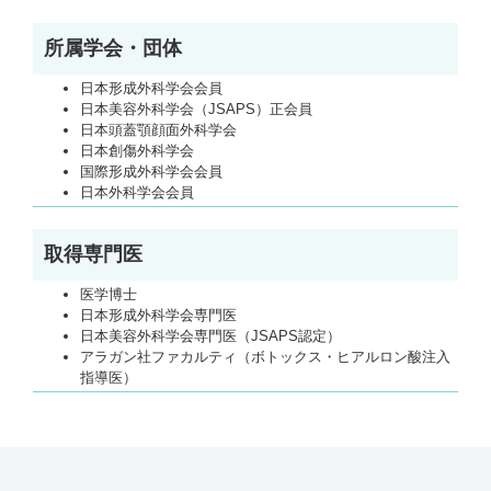
所属学会・団体
日本形成外科学会会員
日本美容外科学会（JSAPS）正会員
日本頭蓋顎顔面外科学会
日本創傷外科学会
国際形成外科学会会員
日本外科学会会員
取得専門医
医学博士
日本形成外科学会専門医
日本美容外科学会専門医（JSAPS認定）
アラガン社ファカルティ（ボトックス・ヒアルロン酸注入
指導医）