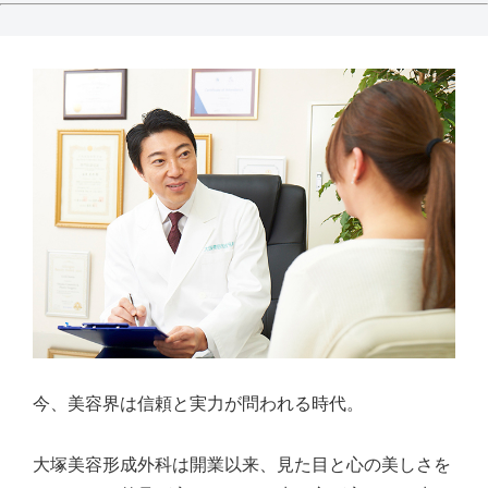
今、美容界は信頼と実力が問われる時代。
大塚美容形成外科は開業以来、見た目と心の美しさを