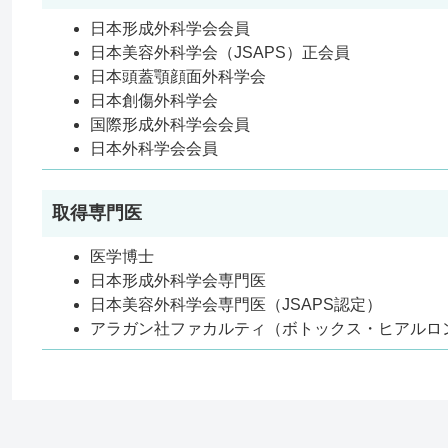
日本形成外科学会会員
日本美容外科学会（JSAPS）正会員
日本頭蓋顎顔面外科学会
日本創傷外科学会
国際形成外科学会会員
日本外科学会会員
取得専門医
医学博士
日本形成外科学会専門医
日本美容外科学会専門医（JSAPS認定）
アラガン社ファカルティ（ボトックス・ヒアルロ