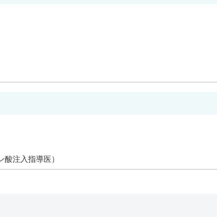
ン酸注入指導医）