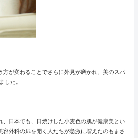
き方が変わることでさらに外見が磨かれ、美のスパ
ました。
れ、日本でも、日焼けした小麦色の肌が健康美とい
美容外科の扉を開く人たちが急激に増えたのもまさ