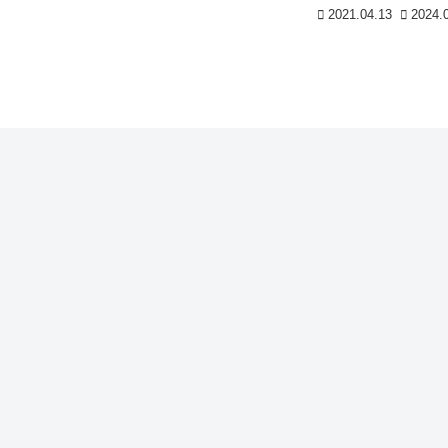
2021.04.13
2024.