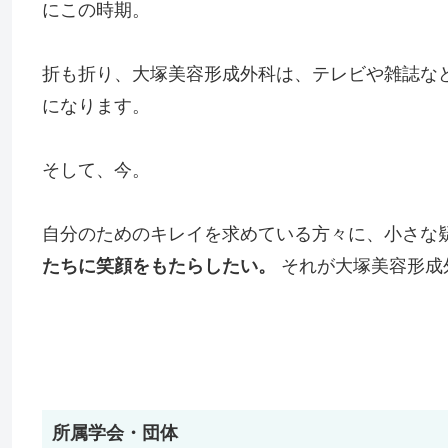
にこの時期。
折も折り、大塚美容形成外科は、テレビや雑誌な
になります。
そして、今。
自分のためのキレイを求めている方々に、小さな
たちに笑顔をもたらしたい。
それが大塚美容形成
所属学会・団体