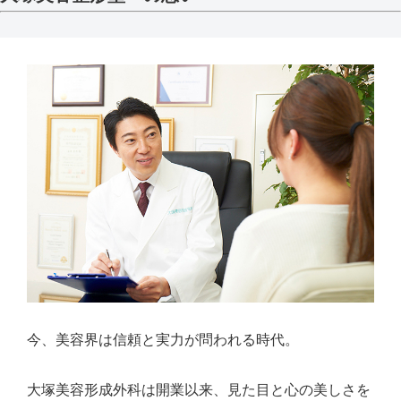
今、美容界は信頼と実力が問われる時代。
大塚美容形成外科は開業以来、見た目と心の美しさを