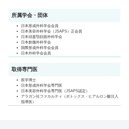
所属学会・団体
日本形成外科学会会員
日本美容外科学会（JSAPS）正会員
日本頭蓋顎顔面外科学会
日本創傷外科学会
国際形成外科学会会員
日本外科学会会員
取得専門医
医学博士
日本形成外科学会専門医
日本美容外科学会専門医（JSAPS認定）
アラガン社ファカルティ（ボトックス・ヒアルロン酸注入
指導医）