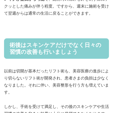
クッとした痛みが伴う程度。ですから、週末に施術を受け
て翌週からは通常の生活に戻ることができます。
術後はスキンケアだけでなく日々の
習慣の改善も行いましょう
以前は切開が基本だったリフト術も、美容医療の進歩によ
り切らないリフト術が開発され、患者さまの負担は少なく
なりました。それに伴い、美容整形を行う方も増えていま
す。
しかし、手術を受けて満足し、その後のスキンケアや生活