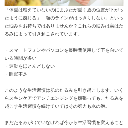
「体重は増えていないのにまぶたが重く眉の位置が下がっ
たように感じる」「顎のラインがはっきりしない」といっ
た悩みをお持ちではありませんか？これらの悩みは実はた
るみによって引き起こされています。
・スマートフォンやパソコンを長時間使用して下を向いて
いる時間が多い
・運動をほとんどしない
・睡眠不足
このような生活習慣は肌のたるみを引き起こします。いく
らスキンケアでアンチエンジングを頑張っても、たるみを
起こす生活習慣を続けていてはその努力も水の泡。
まだたるみが出ていなければ今から生活習慣を変えること