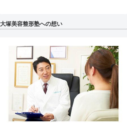
大塚美容整形塾への想い