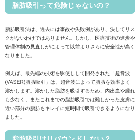
脂肪吸引って危険じゃないの？
脂肪吸引法は、過去には事故や失敗例があり、決してリス
クがないわけではありません。しかし、医療技術の進歩や
管理体制の見直しがによって以前よりさらに安全性が高く
なりました。
例えば、最先端の技術を駆使しして開発された「超音波
(VASER)脂肪吸引」は、超音波によって脂肪を効率よく
溶かします。溶かした脂肪を吸引するため、内出血や腫れ
も少なく、またこれまでの脂肪吸引では難しかった皮膚に
近い部分の脂肪もキレイに短時間で吸引できるようになり
ました。
脂肪吸引はリバウンドしない？