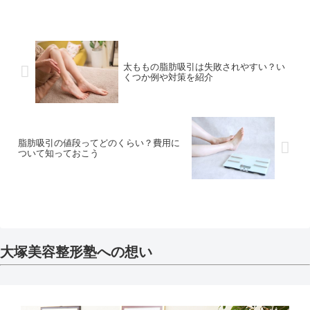
太ももの脂肪吸引は失敗されやすい？い
くつか例や対策を紹介
脂肪吸引の値段ってどのくらい？費用に
ついて知っておこう
大塚美容整形塾への想い