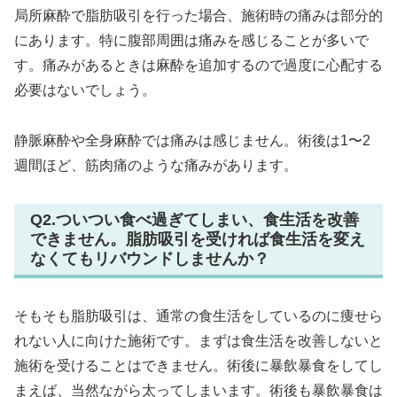
局所麻酔で脂肪吸引を行った場合、施術時の痛みは部分的
にあります。特に腹部周囲は痛みを感じることが多いで
す。痛みがあるときは麻酔を追加するので過度に心配する
必要はないでしょう。
静脈麻酔や全身麻酔では痛みは感じません。術後は1〜2
週間ほど、筋肉痛のような痛みがあります。
Q2.ついつい食べ過ぎてしまい、食生活を改善
できません。脂肪吸引を受ければ食生活を変え
なくてもリバウンドしませんか？
そもそも脂肪吸引は、通常の食生活をしているのに痩せら
れない人に向けた施術です。まずは食生活を改善しないと
施術を受けることはできません。術後に暴飲暴食をしてし
まえば、当然ながら太ってしまいます。術後も暴飲暴食は