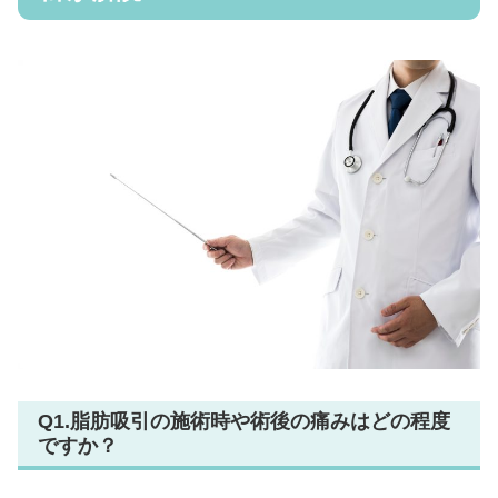
Q1.脂肪吸引の施術時や術後の痛みはどの程度
ですか？