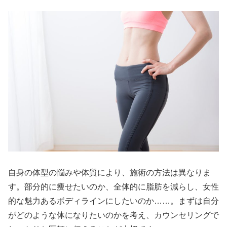
自身の体型の悩みや体質により、施術の方法は異なりま
す。部分的に痩せたいのか、全体的に脂肪を減らし、女性
的な魅力あるボディラインにしたいのか……。まずは自分
がどのような体になりたいのかを考え、カウンセリングで