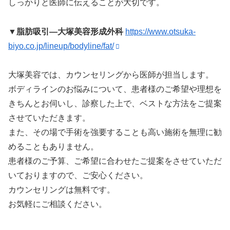
しっかりと医師に伝えることが大切です。
▼
脂肪吸引―大塚美容形成外科
https://www.otsuka-
biyo.co.jp/lineup/bodyline/fat/
大塚美容では、カウンセリングから医師が担当します。
ボディラインのお悩みについて、患者様のご希望や理想を
きちんとお伺いし、診察した上で、ベストな方法をご提案
させていただきます。
また、その場で手術を強要することも高い施術を無理に勧
めることもありません。
患者様のご予算、ご希望に合わせたご提案をさせていただ
いておりますので、ご安心ください。
カウンセリングは無料です。
お気軽にご相談ください。