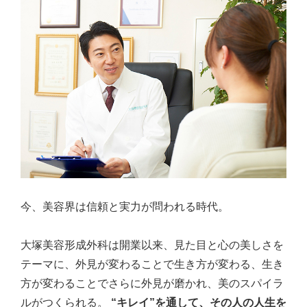
今、美容界は信頼と実力が問われる時代。
大塚美容形成外科は開業以来、見た目と心の美しさを
テーマに、外見が変わることで生き方が変わる、生き
方が変わることでさらに外見が磨かれ、美のスパイラ
ルがつくられる。
“キレイ”を通して、その人の人生を