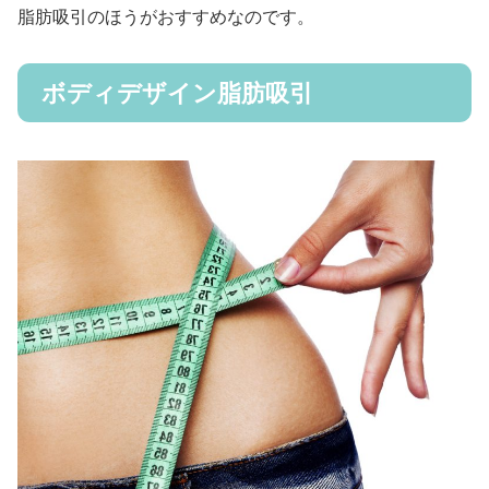
脂肪吸引のほうがおすすめなのです。
ボディデザイン脂肪吸引