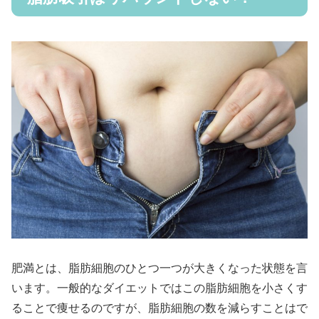
肥満とは、脂肪細胞のひとつ一つが大きくなった状態を言
います。一般的なダイエットではこの脂肪細胞を小さくす
ることで痩せるのですが、脂肪細胞の数を減らすことはで