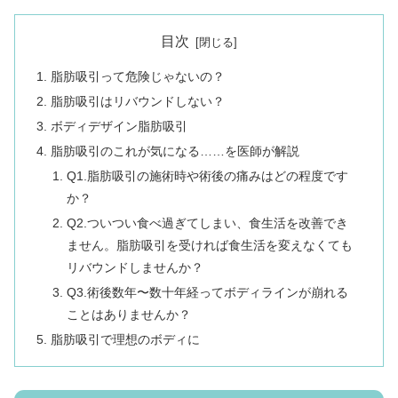
目次
脂肪吸引って危険じゃないの？
脂肪吸引はリバウンドしない？
ボディデザイン脂肪吸引
脂肪吸引のこれが気になる……を医師が解説
Q1.脂肪吸引の施術時や術後の痛みはどの程度です
か？
Q2.ついつい食べ過ぎてしまい、食生活を改善でき
ません。脂肪吸引を受ければ食生活を変えなくても
リバウンドしませんか？
Q3.術後数年〜数十年経ってボディラインが崩れる
ことはありませんか？
脂肪吸引で理想のボディに