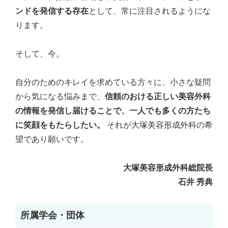
ンドを発信する存在
として、常に注目されるようにな
ります。
そして、今。
自分のためのキレイを求めている方々に、小さな疑問
から気になる悩みまで、
信頼のおける正しい美容外科
の情報を発信し届けることで、一人でも多くの方たち
に笑顔をもたらしたい。
それが大塚美容形成外科の希
望であり願いです。
大塚美容形成外科総院長
石井 秀典
所属学会・団体