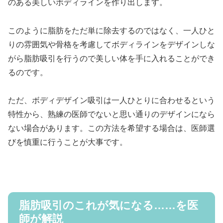
のある美しいボディラインを作り出します。
このように脂肪をただ単に除去するのではなく、一人ひと
りの雰囲気や骨格を考慮してボディラインをデザインしな
がら脂肪吸引を行うので美しい体を手に入れることができ
るのです。
ただ、ボディデザイン吸引は一人ひとりに合わせるという
特性から、熟練の医師でないと思い通りのデザインになら
ない場合があります。この方法を希望する場合は、医師選
びを慎重に行うことが大事です。
脂肪吸引のこれが気になる……を医
師が解説