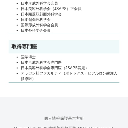
日本形成外科学会会員
日本美容外科学会（JSAPS）正会員
日本頭蓋顎顔面外科学会
日本創傷外科学会
国際形成外科学会会員
日本外科学会会員
取得専門医
医学博士
日本形成外科学会専門医
日本美容外科学会専門医（JSAPS認定）
アラガン社ファカルティ（ボトックス・ヒアルロン酸注入
指導医）
個人情報保護基本方針