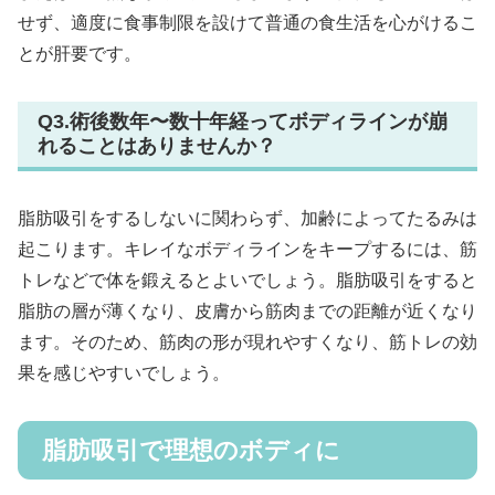
せず、適度に食事制限を設けて普通の食生活を心がけるこ
とが肝要です。
Q3.術後数年〜数十年経ってボディラインが崩
れることはありませんか？
脂肪吸引をするしないに関わらず、加齢によってたるみは
起こります。キレイなボディラインをキープするには、筋
トレなどで体を鍛えるとよいでしょう。脂肪吸引をすると
脂肪の層が薄くなり、皮膚から筋肉までの距離が近くなり
ます。そのため、筋肉の形が現れやすくなり、筋トレの効
果を感じやすいでしょう。
脂肪吸引で理想のボディに