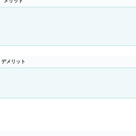
メリット
デメリット