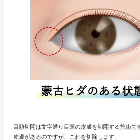
目頭切開は文字通り目頭の皮膚を切開する施術です
皮膚があるのですが、これを切除します。