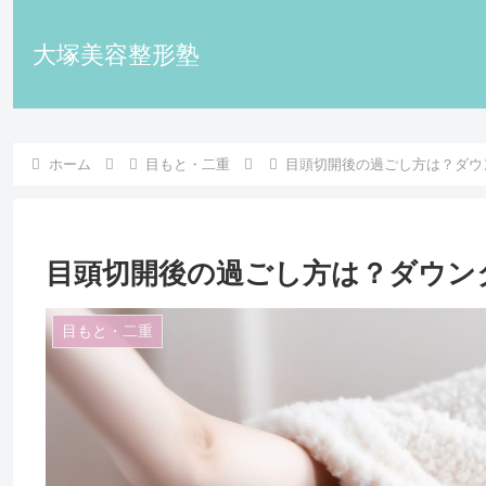
大塚美容整形塾
ホーム
目もと・二重
目頭切開後の過ごし方は？ダウ
目頭切開後の過ごし方は？ダウン
目もと・二重