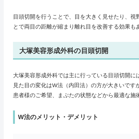
目頭切開を行うことで、目を大きく見せたり、視
とで両目の距離が縮まり離れ目を改善する効果も
大塚美容形成外科の目頭切開
大塚美容形成外科では主に行っている目頭切開に
見た目の変化はW法（内田法）の方が大きいです
患者様のご希望、まぶたの状態などから最適な施
W法のメリット・デメリット