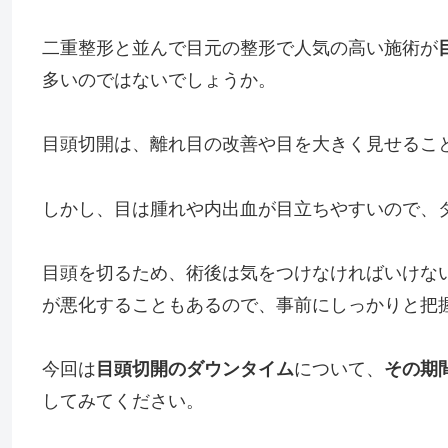
二重整形と並んで目元の整形で人気の高い施術が
多いのではないでしょうか。
目頭切開は、離れ目の改善や目を大きく見せるこ
しかし、目は腫れや内出血が目立ちやすいので、
目頭を切るため、術後は気をつけなければいけな
が悪化することもあるので、事前にしっかりと把
今回は
目頭切開のダウンタイム
について、
その期
してみてください。