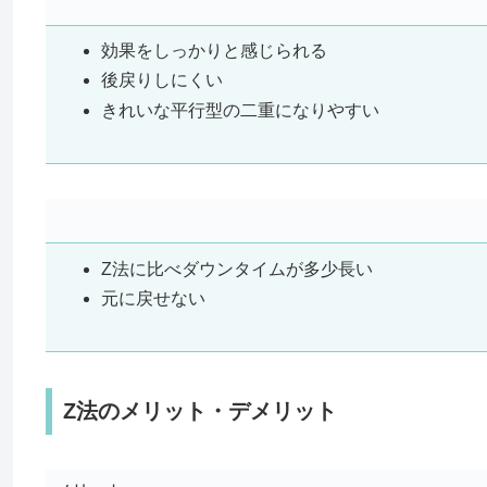
効果をしっかりと感じられる
後戻りしにくい
きれいな平行型の二重になりやすい
Z法に比べダウンタイムが多少長い
元に戻せない
Z法のメリット・デメリット