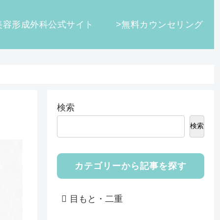
美容形成外科公式サイト
>無料カウンセリング
検索
検索
カテゴリーから記事を探す
目もと・二重