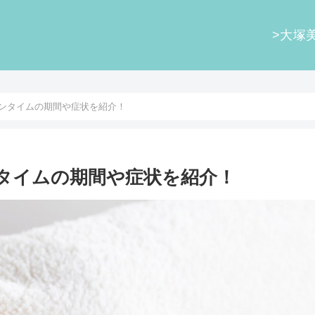
>大塚
ンタイムの期間や症状を紹介！
タイムの期間や症状を紹介！