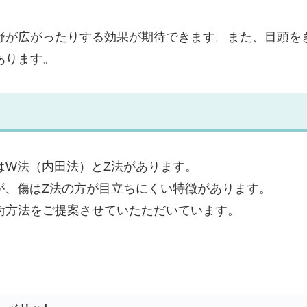
野が広がったりする効果が期待できます。また、目頭を
あります。
はW法（内田法）とZ法があります。
が、傷はZ法の方が目立ちにくい特徴があります。
術方法をご提案させていたただいています。