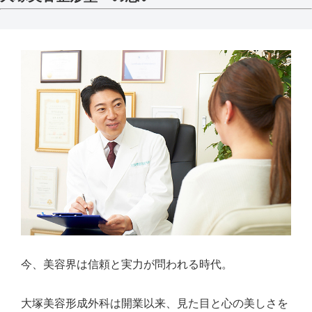
今、美容界は信頼と実力が問われる時代。
大塚美容形成外科は開業以来、見た目と心の美しさを