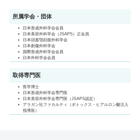
所属学会・団体
日本形成外科学会会員
日本美容外科学会（JSAPS）正会員
日本頭蓋顎顔面外科学会
日本創傷外科学会
国際形成外科学会会員
日本外科学会会員
取得専門医
医学博士
日本形成外科学会専門医
日本美容外科学会専門医（JSAPS認定）
アラガン社ファカルティ（ボトックス・ヒアルロン酸注入
指導医）