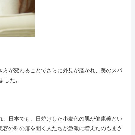
き方が変わることでさらに外見が磨かれ、美のスパ
ました。
れ、日本でも、日焼けした小麦色の肌が健康美とい
美容外科の扉を開く人たちが急激に増えたのもまさ