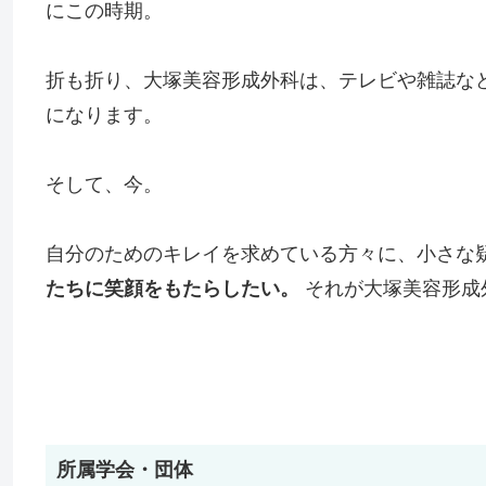
にこの時期。
折も折り、大塚美容形成外科は、テレビや雑誌な
になります。
そして、今。
自分のためのキレイを求めている方々に、小さな
たちに笑顔をもたらしたい。
それが大塚美容形成
所属学会・団体