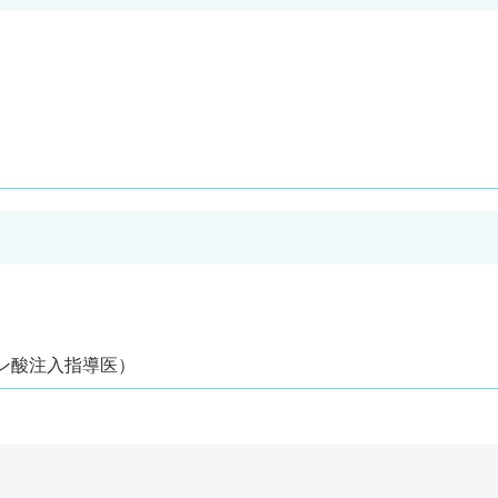
ン酸注入指導医）