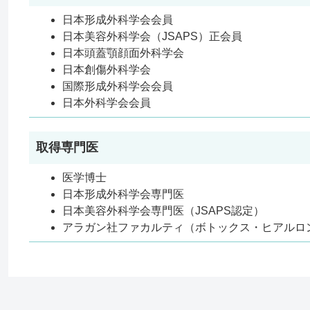
日本形成外科学会会員
日本美容外科学会（JSAPS）正会員
日本頭蓋顎顔面外科学会
日本創傷外科学会
国際形成外科学会会員
日本外科学会会員
取得専門医
医学博士
日本形成外科学会専門医
日本美容外科学会専門医（JSAPS認定）
アラガン社ファカルティ（ボトックス・ヒアルロ