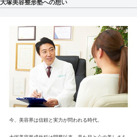
大塚美容整形塾への想い
今、美容界は信頼と実力が問われる時代。