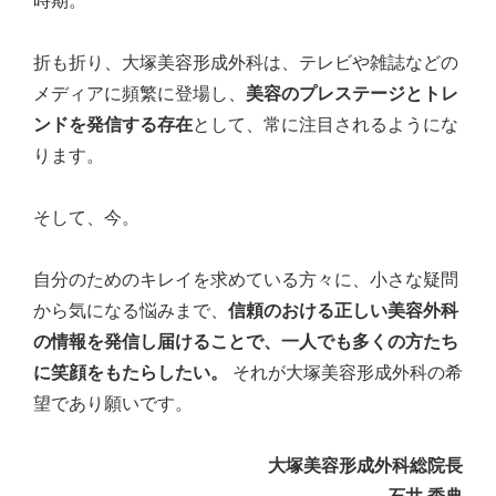
時期。
折も折り、大塚美容形成外科は、テレビや雑誌などの
メディアに頻繁に登場し、
美容のプレステージとトレ
ンドを発信する存在
として、常に注目されるようにな
ります。
そして、今。
自分のためのキレイを求めている方々に、小さな疑問
から気になる悩みまで、
信頼のおける正しい美容外科
の情報を発信し届けることで、一人でも多くの方たち
に笑顔をもたらしたい。
それが大塚美容形成外科の希
望であり願いです。
大塚美容形成外科総院長