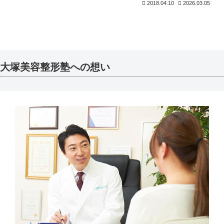
2018.04.10
2026.03.05
大塚美容整形塾への想い