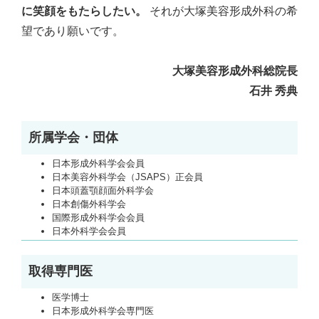
に笑顔をもたらしたい。
それが大塚美容形成外科の希
望であり願いです。
大塚美容形成外科総院長
石井 秀典
所属学会・団体
日本形成外科学会会員
日本美容外科学会（JSAPS）正会員
日本頭蓋顎顔面外科学会
日本創傷外科学会
国際形成外科学会会員
日本外科学会会員
取得専門医
医学博士
日本形成外科学会専門医