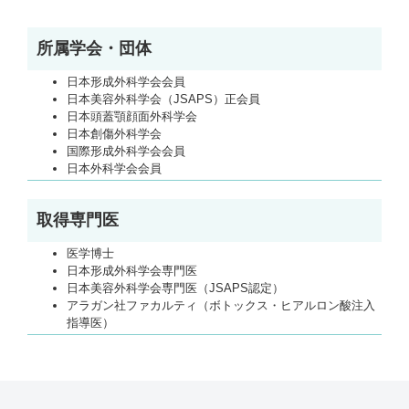
所属学会・団体
日本形成外科学会会員
日本美容外科学会（JSAPS）正会員
日本頭蓋顎顔面外科学会
日本創傷外科学会
国際形成外科学会会員
日本外科学会会員
取得専門医
医学博士
日本形成外科学会専門医
日本美容外科学会専門医（JSAPS認定）
アラガン社ファカルティ（ボトックス・ヒアルロン酸注入
指導医）