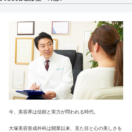
今、美容界は信頼と実力が問われる時代。
大塚美容形成外科は開業以来、見た目と心の美しさを