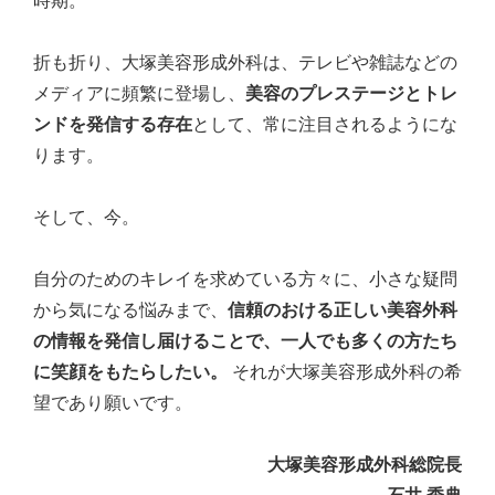
時期。
折も折り、大塚美容形成外科は、テレビや雑誌などの
メディアに頻繁に登場し、
美容のプレステージとトレ
ンドを発信する存在
として、常に注目されるようにな
ります。
そして、今。
自分のためのキレイを求めている方々に、小さな疑問
から気になる悩みまで、
信頼のおける正しい美容外科
の情報を発信し届けることで、一人でも多くの方たち
に笑顔をもたらしたい。
それが大塚美容形成外科の希
望であり願いです。
大塚美容形成外科総院長