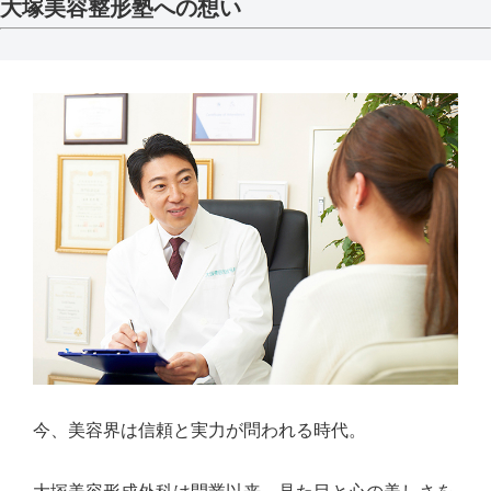
大塚美容整形塾への想い
今、美容界は信頼と実力が問われる時代。