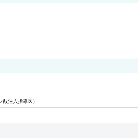
ン酸注入指導医）