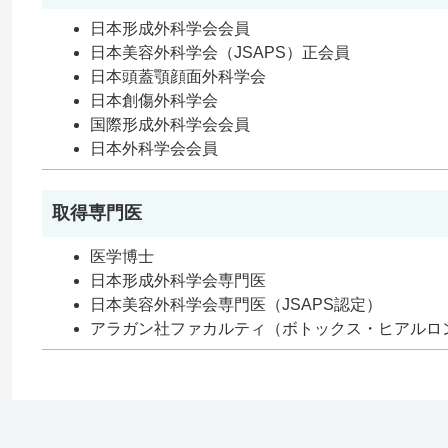
日本形成外科学会会員
日本美容外科学会（JSAPS）正会員
日本頭蓋顎顔面外科学会
日本創傷外科学会
国際形成外科学会会員
日本外科学会会員
取得専門医
医学博士
日本形成外科学会専門医
日本美容外科学会専門医（JSAPS認定）
アラガン社ファカルティ（ボトックス・ヒアルロ