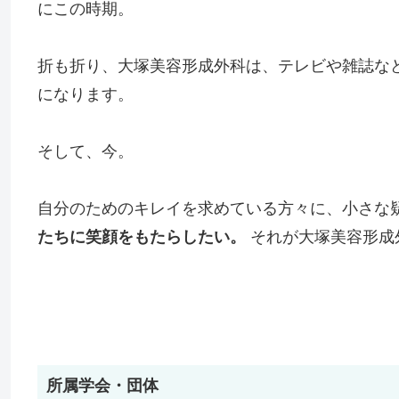
にこの時期。
折も折り、大塚美容形成外科は、テレビや雑誌な
になります。
そして、今。
自分のためのキレイを求めている方々に、小さな
たちに笑顔をもたらしたい。
それが大塚美容形成
所属学会・団体