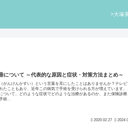
>大塚
垂について ～代表的な原因と症状・対策方法まとめ～
（がんけんかすい）という言葉を耳にしたことはありませんか？テレビ
れたこともあり、近年この病気で手術を受けられる方が増えています。
について、どのような症状でどのような治療があるのか、また保険診療
術...
2020.02.27
2024.