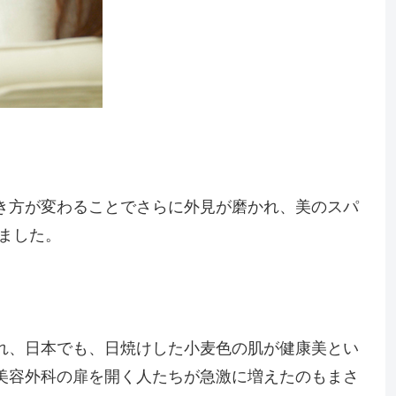
き方が変わることでさらに外見が磨かれ、美のスパ
ました。
れ、日本でも、日焼けした小麦色の肌が健康美とい
美容外科の扉を開く人たちが急激に増えたのもまさ