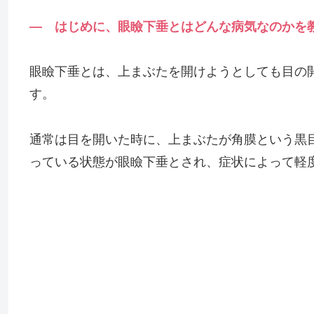
— はじめに、眼瞼下垂とはどんな病気なのかを
眼瞼下垂とは、上まぶたを開けようとしても目の
す。
通常は目を開いた時に、上まぶたが角膜という黒目
っている状態が眼瞼下垂とされ、症状によって軽