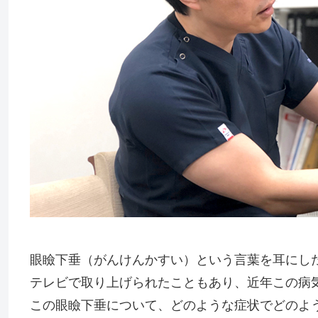
眼瞼下垂（がんけんかすい）という言葉を耳にし
テレビで取り上げられたこともあり、近年この病
この眼瞼下垂について、どのような症状でどのよ