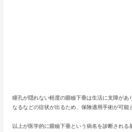
瞳孔が隠れない軽度の眼瞼下垂は生活に支障があ
なるなどの症状が出るため、保険適用手術が可能
以上が医学的に眼瞼下垂という病名を診断される