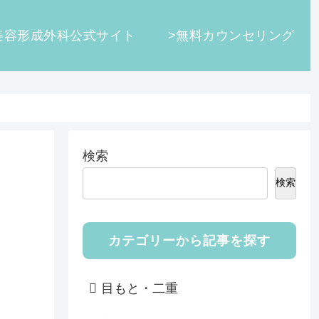
美容形成外科公式サイト
>無料カウンセリング
検索
検索
カテゴリーから記事を探す
目もと・二重