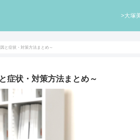
>大塚
原因と症状・対策方法まとめ～
因と症状・対策方法まとめ～