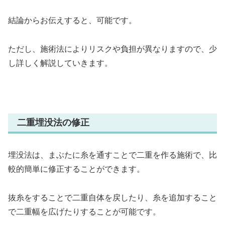
結論からお伝えすると、可能です。
ただし、施術法によりリスクや負担が異なりますので、少
し詳しく解説していきます。
二重埋没法の修正
埋没法は、まぶたに糸を通すことで二重を作る施術で、比
較的簡単に修正することができます。
抜糸をすることで二重自体を戻したり、糸を追加すること
で二重幅を広げたりすることが可能です。