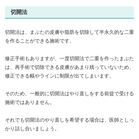
切開法
切開法は、まぶたの皮膚や脂肪を切除して半永久的な二重
を作ることができる施術です。
修正手術もありますが、一度切開法で二重を作ったまぶた
は、再手術で切除できる皮膚があまり残っていないため、
修正できる幅やラインに制限が出てしまいます。
そのため、一般的に切開法はやり直しをする前提で受ける
施術ではありません。
それでも切開法のやり直しを希望する場合は、医師としっ
かり話し合いましょう。