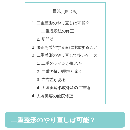
目次
二重整形のやり直しは可能？
二重埋没法の修正
切開法
修正を希望する前に注意すること
二重整形のやり直しで多いケース
二重のラインが取れた
二重の幅が理想と違う
左右差がある
大塚美容形成外科の二重術
大塚美容の他院修正
二重整形のやり直しは可能？