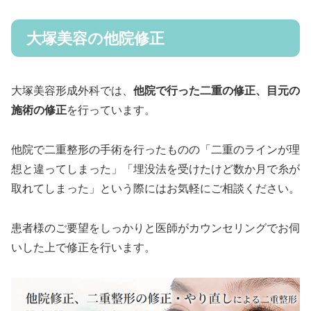
大塚美容の他院修正
大塚美容形成外科では、
他院で行った二重の修正、目元の
施術の修正
を行っています。
他院で二重整形の手術を行ったものの「二重のラインが理
想と違ってしまった」「埋没法を受けたけど数か月で糸が
取れてしまった」という際にはお気軽にご相談ください。
患者様のご要望をしっかりと医師がカウンセリングでお伺
いした上で修正を行います。