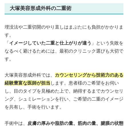
大塚美容形成外科の二重術
埋没法や二重切開のやり直しはまぶたにも負担がかかりま
す。
「
イメージしていた二重と仕上がりが違う
」という失敗を
なるべく避けるためには、最初のクリニック選びも大切で
す。
大塚美容形成外科では、
カウンセリングから技術力のある
経験豊富な医師が担当
します。患者様のご希望をお伺い
し、目のタイプを見極めた上で、納得するまでカウンセリ
ング、シュミレーションを行い、ご希望の二重のイメージ
を共有し、手術を行います。
手術中は、
皮膚の厚みや脂肪の量、筋肉の量、腱膜の状態