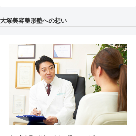
大塚美容整形塾への想い