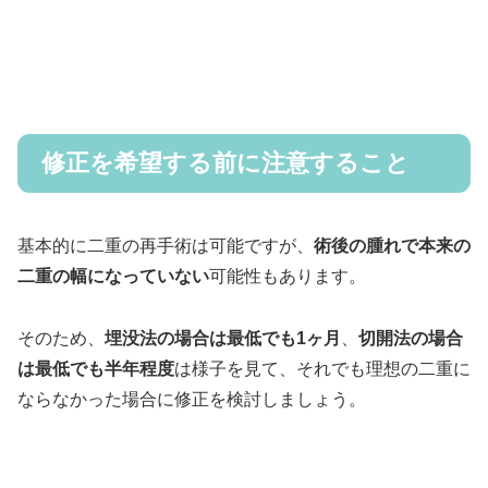
修正を希望する前に注意すること
基本的に二重の再手術は可能ですが、
術後の腫れで本来の
二重の幅になっていない
可能性もあります。
そのため、
埋没法の場合は最低でも1ヶ月
、
切開法の場合
は最低でも半年程度
は様子を見て、それでも理想の二重に
ならなかった場合に修正を検討しましょう。