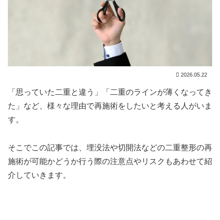
2026.05.22
「思っていた二重と違う」「二重のラインが薄くなってき
た」など、様々な理由で再施術をしたいと考える人がいま
す。
そこでこの記事では、埋没法や切開法などの二重整形の再
施術が可能かどうか行う際の注意点やリスクもあわせて紹
介していきます。