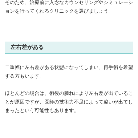
そのため、治療前に入念なカウンセリングやシミュレーシ
ョンを行ってくれるクリニックを選びましょう。
左右差がある
二重幅に左右差がある状態になってしまい、再手術を希望
する方もいます。
ほとんどの場合は、術後の腫れにより左右差が出ているこ
とが原因ですが、医師の技術力不足によって違いが出てし
まったという可能性もあります。