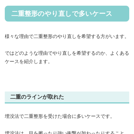
二重整形のやり直しで多いケース
様々な理由で二重整形のやり直しを希望する方がいます。
ではどのような理由でやり直しを希望するのか、よくある
ケースを紹介します。
二重のラインが取れた
埋没法で二重整形を受けた場合に多いケースです。
埋没法は、目を擦ったり強い衝撃が加わったりすること