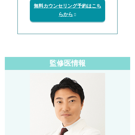
無料カウンセリング予約はこち
らから
監修医情報