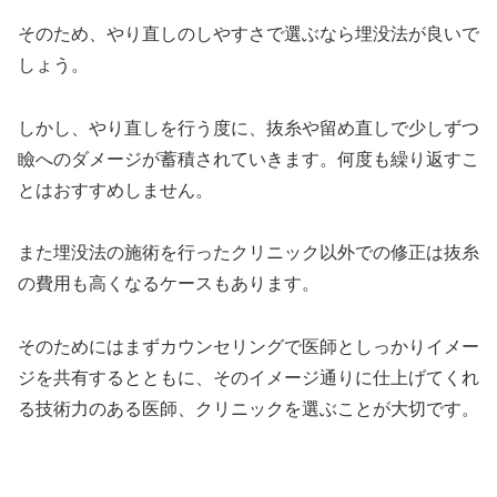
そのため、やり直しのしやすさで選ぶなら埋没法が良いで
しょう。
しかし、やり直しを行う度に、抜糸や留め直しで少しずつ
瞼へのダメージが蓄積されていきます。何度も繰り返すこ
とはおすすめしません。
また埋没法の施術を行ったクリニック以外での修正は抜糸
の費用も高くなるケースもあります。
そのためにはまずカウンセリングで医師としっかりイメー
ジを共有するとともに、そのイメージ通りに仕上げてくれ
る技術力のある医師、クリニックを選ぶことが大切です。