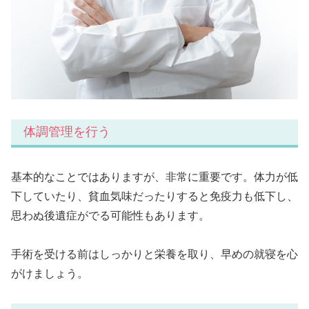
体調管理を行う
基本的なことではありますが、非常に重要です。体力が低
下していたり、貧血気味だったりすると免疫力も低下し、
思わぬ後遺症がでる可能性もあります。
手術を受ける前はしっかりと栄養を取り、早めの就寝を心
がけましょう。