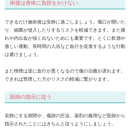
術後は身体に負担をかけない
できるだけ施術後は安静に過ごしましょう。傷口が開いた
り、細菌が侵入したりするリスクを軽減できます。また腫
れや内出血が強く出ないためにも重要です。とくに飲酒や
激しい運動、長時間の入浴など血行を促進するような行動
は避けましょう。
また喫煙は逆に血行が悪くなるので傷の治癒が遅れます。
できれば禁煙した方がリスクの軽減に繋がります。
医師の指示に従う
安静にする期間や、傷跡の圧迫、薬剤の服用など医師から
指示されたことにはきちんと従うようにしましょう。