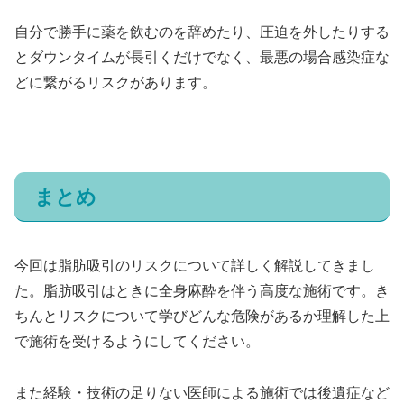
自分で勝手に薬を飲むのを辞めたり、圧迫を外したりする
とダウンタイムが長引くだけでなく、最悪の場合感染症な
どに繋がるリスクがあります。
まとめ
今回は脂肪吸引のリスクについて詳しく解説してきまし
た。脂肪吸引はときに全身麻酔を伴う高度な施術です。き
ちんとリスクについて学びどんな危険があるか理解した上
で施術を受けるようにしてください。
また経験・技術の足りない医師による施術では後遺症など