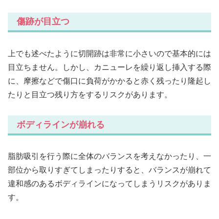
傷跡が目立つ
上でも述べたように切開跡は非常に小さいので基本的には
目立ちません。しかし、カニューレを繰り返し挿入する際
に、摩擦などで傷口に負荷がかかると赤く残ったり隆起し
たりと目立つ残り方をするリスクがあります。
ボディラインが崩れる
脂肪吸引を行う際に全体のバランスを考えなかったり、一
部位から取りすぎてしまったりすると、バランスが崩れて
違和感のあるボディラインになってしまうリスクがありま
す。