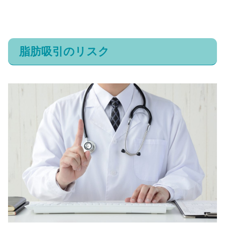
脂肪吸引のリスク