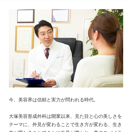
今、美容界は信頼と実力が問われる時代。
大塚美容形成外科は開業以来、見た目と心の美しさを
テーマに、外見が変わることで生き方が変わる、生き