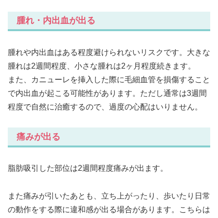
腫れ・内出血が出る
腫れや内出血はある程度避けられないリスクです。大きな
腫れは2週間程度、小さな腫れは2ヶ月程度続きます。
また、カニューレを挿入した際に毛細血管を損傷すること
で内出血が起こる可能性があります。ただし通常は3週間
程度で自然に治癒するので、過度の心配はいりません。
痛みが出る
脂肪吸引した部位は2週間程度痛みが出ます。
また痛みが引いたあとも、立ち上がったり、歩いたり日常
の動作をする際に違和感が出る場合があります。こちらは