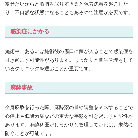
痩せたいからと脂肪を取りすぎると色素沈着を起こした
り、不自然な状態になることもあるので注意が必要です。
感染症にかかる
施術中、あるいは施術後の傷口に菌が入ることで感染症を
引き起こす可能性があります。しっかりと衛生管理をして
いるクリニックを選ぶことが重要です。
麻酔事故
全身麻酔を行った際、麻酔薬の量や調整をミスすることで
心停止や低酸素症などの重大な事態を引き起こす可能性が
あります。麻酔科医がしっかりと管理していれば、未然に
防ぐことが可能です。