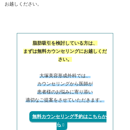
お越しください。
脂肪吸引を検討している方は、
まずは無料カウンセリングにお越しくだ
さい。
大塚美容形成外科では、
カウンセリングから医師が
患者様のお悩みに寄り添い
適切なご提案をさせていただきます。
無料カウンセリング予約はこちらか
ら