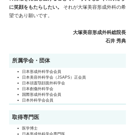
に笑顔をもたらしたい。
それが大塚美容形成外科の希
望であり願いです。
大塚美容形成外科総院長
石井 秀典
所属学会・団体
日本形成外科学会会員
日本美容外科学会（JSAPS）正会員
日本頭蓋顎顔面外科学会
日本創傷外科学会
国際形成外科学会会員
日本外科学会会員
取得専門医
医学博士
日本形成外科学会専門医