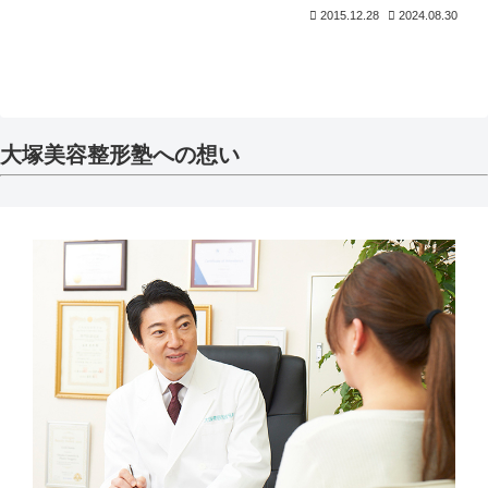
2015.12.28
2024.08.30
大塚美容整形塾への想い