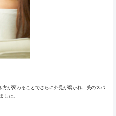
き方が変わることでさらに外見が磨かれ、美のスパ
ました。