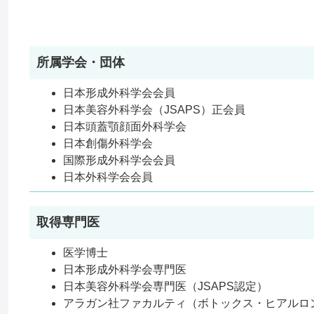
所属学会・団体
日本形成外科学会会員
日本美容外科学会（JSAPS）正会員
日本頭蓋顎顔面外科学会
日本創傷外科学会
国際形成外科学会会員
日本外科学会会員
取得専門医
医学博士
日本形成外科学会専門医
日本美容外科学会専門医（JSAPS認定）
アラガン社ファカルティ（ボトックス・ヒアルロ