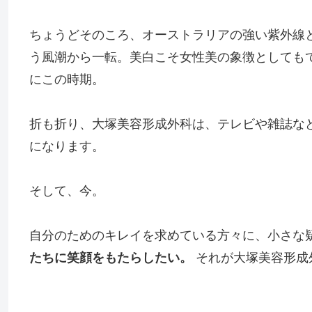
ちょうどそのころ、オーストラリアの強い紫外線
う風潮から一転。美白こそ女性美の象徴としても
にこの時期。
折も折り、大塚美容形成外科は、テレビや雑誌な
になります。
そして、今。
自分のためのキレイを求めている方々に、小さな
たちに笑顔をもたらしたい。
それが大塚美容形成