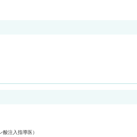
ン酸注入指導医）