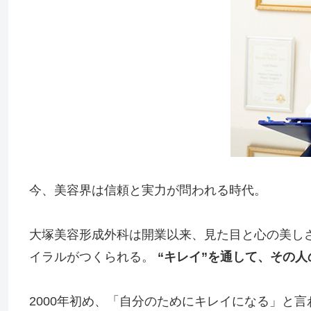
今、美容界は信頼と実力が問われる時代。
大塚美容形成外科は開業以来、見た目と心の美し
イラルがつくられる。
“キレイ”を通して、その
2000年初め、「自分のためにキレイになる」と