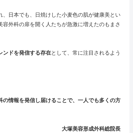
れ、日本でも、日焼けした小麦色の肌が健康美とい
美容外科の扉を開く人たちが急激に増えたのもまさ
レンドを発信する存在
として、常に注目されるよう
科の情報を発信し届けることで、一人でも多くの方
大塚美容形成外科総院長