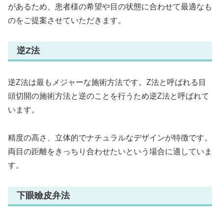
があるため、患者様の希望や目の状態に合わせて最適なも
のをご提案させていただきます。
逆Z法
逆Z法は最もメジャーな施術方法です。Z法と呼ばれる目
頭切開の施術方法と逆のことを行うため逆Z法と呼ばれて
います。
精度の高さ、立体的でナチュラルなデザインが特徴です。
両目の距離をきっちり合わせたいという場合に適していま
す。
下眼瞼皮弁法