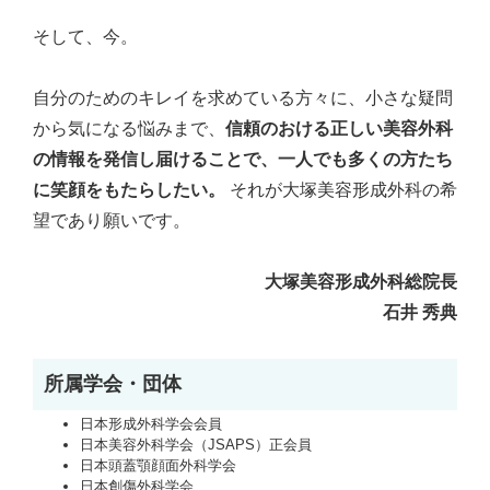
そして、今。
自分のためのキレイを求めている方々に、小さな疑問
から気になる悩みまで、
信頼のおける正しい美容外科
の情報を発信し届けることで、一人でも多くの方たち
に笑顔をもたらしたい。
それが大塚美容形成外科の希
望であり願いです。
大塚美容形成外科総院長
石井 秀典
所属学会・団体
日本形成外科学会会員
日本美容外科学会（JSAPS）正会員
日本頭蓋顎顔面外科学会
日本創傷外科学会