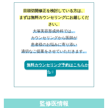
目頭切開修正を検討している方は、
まずは無料カウンセリングにお越しくだ
さい。
大塚美容形成外科では、
カウンセリングから医師が
患者様のお悩みに寄り添い
適切なご提案をさせていただきます。
無料カウンセリング予約はこちらか
ら
監修医情報