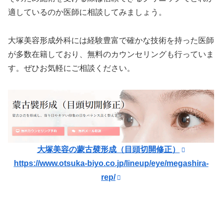
適しているのか医師に相談してみましょう。
大塚美容形成外科には経験豊富で確かな技術を持った医師
が多数在籍しており、無料のカウンセリングも行っていま
す。ぜひお気軽にご相談ください。
大塚美容の蒙古襞形成（目頭切開修正）
https://www.otsuka-biyo.co.jp/lineup/eye/megashira-
rep/