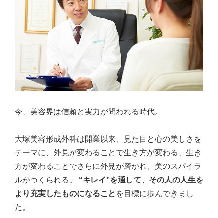
今、美容界は信頼と実力が問われる時代。
大塚美容形成外科は開業以来、見た目と心の美しさを
テーマに、外見が変わることで生き方が変わる、生き
方が変わることでさらに外見が磨かれ、美のスパイラ
ルがつくられる。
“キレイ”を通して、その人の人生を
より充実したものになること
を目標に歩んできまし
た。