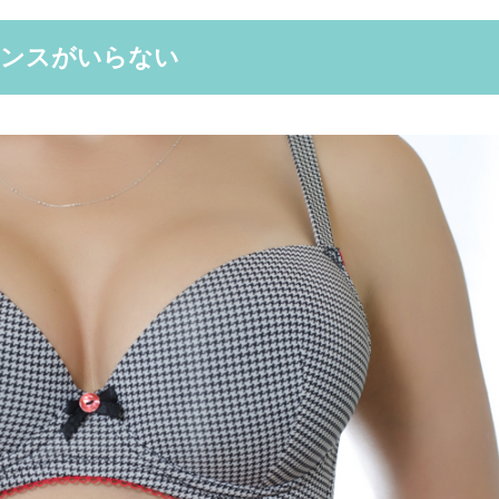
ナンスがいらない