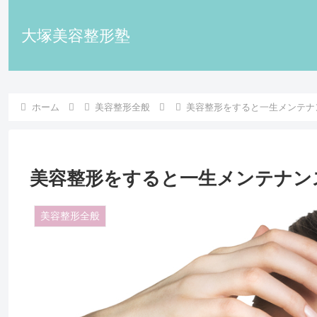
大塚美容整形塾
ホーム
美容整形全般
美容整形をすると一生メンテナ
美容整形をすると一生メンテナン
美容整形全般