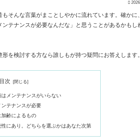
2026
昔もそんな言葉がまことしやかに流れています。確かに
メンテナンスが必要なんだな」と思うことがあるかもし
整形を検討する方なら誰しもが持つ疑問にお答えします
目次
術はメンテナンスがいらない
メンテナンスが必要
は加齢によるもの
続性にあり。どちらを選ぶかはあなた次第