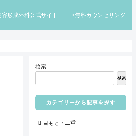
美容形成外科公式サイト
>無料カウンセリング
検索
検索
カテゴリーから記事を探す
目もと・二重