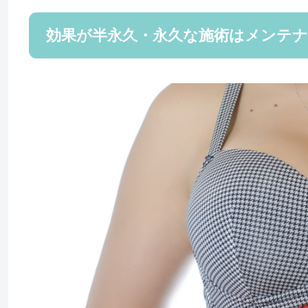
効果が半永久・永久な施術はメンテ