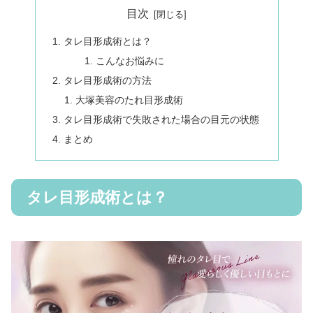
目次
タレ目形成術とは？
こんなお悩みに
タレ目形成術の方法
大塚美容のたれ目形成術
タレ目形成術で失敗された場合の目元の状態
まとめ
タレ目形成術とは？