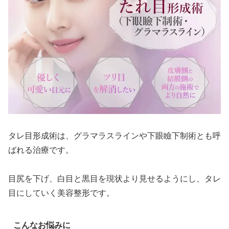
タレ目形成術は、グラマラスラインや下眼瞼下制術とも呼
ばれる治療です。
目尻を下げ、白目と黒目を現状より見せるようにし、タレ
目にしていく美容整形です。
こんなお悩みに