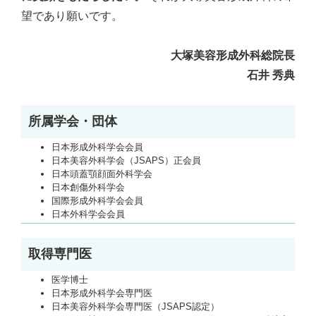
望であり願いです。
大塚美容形成外科総院長
石井 秀典
所属学会・団体
日本形成外科学会会員
日本美容外科学会（JSAPS）正会員
日本頭蓋顎顔面外科学会
日本創傷外科学会
国際形成外科学会会員
日本外科学会会員
取得専門医
医学博士
日本形成外科学会専門医
日本美容外科学会専門医（JSAPS認定）