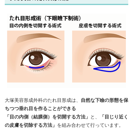
大塚美容形成外科のたれ目形成は、
自然な下瞼の形態を保
ちつつ垂れ目を作ることができる
「目の内側（結膜側）を切開する方法」
と、
「目じり近く
の皮膚を切除する方法」
を組み合わせて行っています。