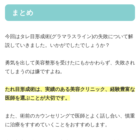
まとめ
今回はタレ目形成術(グラマラスライン)の失敗について解
説していきました。いかがでしたでしょうか？
勇気を出して美容整形を受けたにもかかわらず、失敗され
てしまうのは嫌ですよね。
たれ目形成術は、実績のある美容クリニック、経験豊富な
医師を選ぶことが大切です。
また、術前のカウンセリングで医師とよく話し合い、慎重
に治療をすすめていくことをおすすめします。