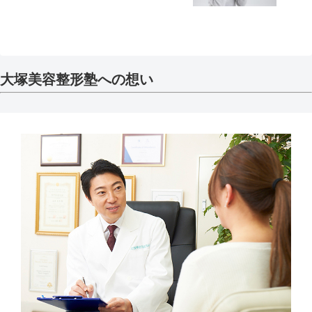
大塚美容整形塾への想い