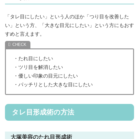
「タレ目にしたい」という人のほか「つり目を改善した
い」という方、「大きな目元にしたい」という方にもおす
すめと言えます。
・たれ目にしたい
・ツリ目を解消したい
・優しい印象の目元にしたい
・パッチリとした大きな目にしたい
タレ目形成術の方法
大塚美容のたれ目形成術