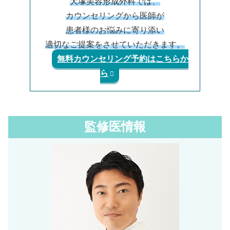
大塚美容形成外科では、
カウンセリングから医師が
患者様のお悩みに寄り添い
適切なご提案をさせていただきます。
無料カウンセリング予約はこちらか
ら
監修医情報