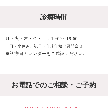
診療時間
月・火・木・金・土：10:00～19:00
（日・水休み、祝日・年末年始は要問合せ）
※診療日カレンダーをご確認ください。
お電話でのご相談・ご予約