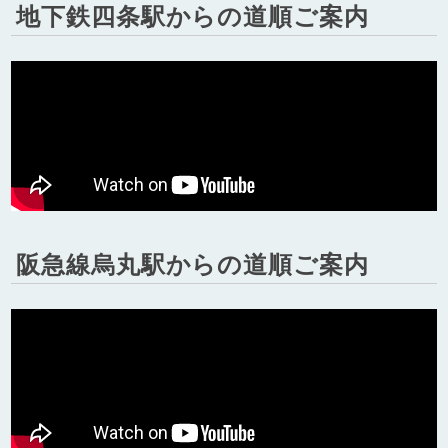
地下鉄四条駅からの道順ご案内
阪急線烏丸駅からの道順ご案内