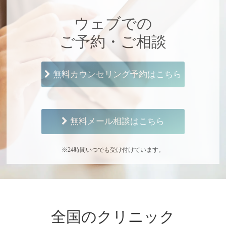
ウェブでの
ご予約・ご相談
無料カウンセリング予約はこちら
無料メール相談はこちら
※24時間いつでも受け付けています。
全国のクリニック