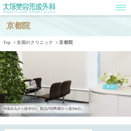
京都院
Top
全国のクリニック
京都院