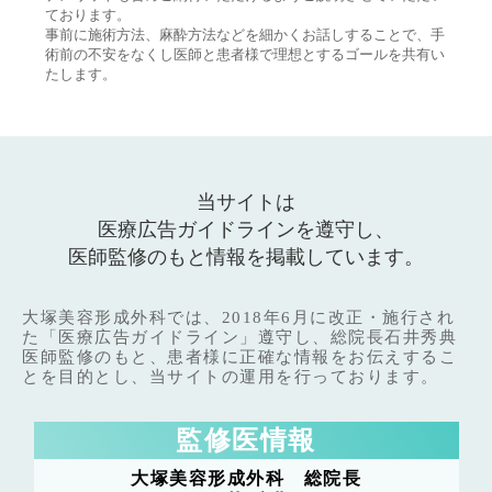
ております。
事前に施術方法、麻酔方法などを細かくお話しすることで、手
術前の不安をなくし医師と患者様で理想とするゴールを共有い
たします。
当サイトは
医療広告ガイドラインを遵守し、
医師監修のもと情報を掲載しています。
大塚美容形成外科では、2018年6月に改正・施行され
た「医療広告ガイドライン」遵守し、総院長石井秀典
医師監修のもと、患者様に正確な情報をお伝えするこ
とを目的とし、当サイトの運用を行っております。
監修医情報
大塚美容形成外科 総院長