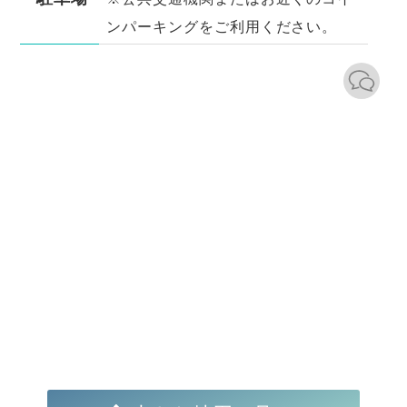
ンパーキングをご利用ください。