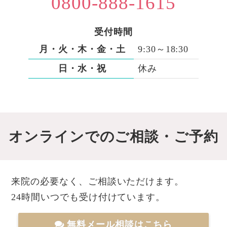
0800-888-1615
受付時間
月・火・木・金・土
9:30～18:30
日・水・祝
休み
オンラインでのご相談・ご予約
来院の必要なく、ご相談いただけます。
24時間いつでも受け付けています。
無料メール相談はこちら