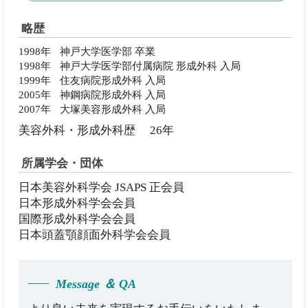
略歴
1998年
神戸大学医学部 卒業
1998年
神戸大学医学部付属病院 形成外科 入局
1999年
住友病院形成外科 入局
2005年
神鋼病院形成外科 入局
2007年
大塚美容形成外科 入局
美容外科・形成外科歴 26年
所属学会・団体
日本美容外科学会 JSAPS 正会員
日本形成外科学会会員
国際形成外科学会会員
日本頭蓋顎顔面外科学会会員
Message ＆ QA