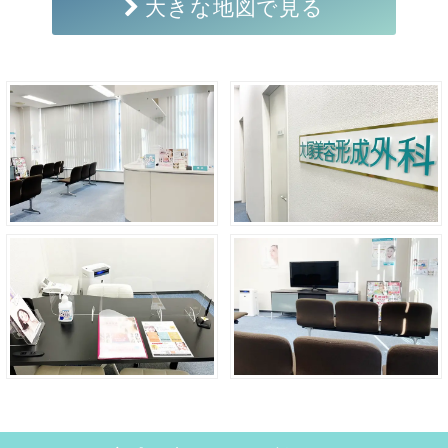
大きな地図で見る