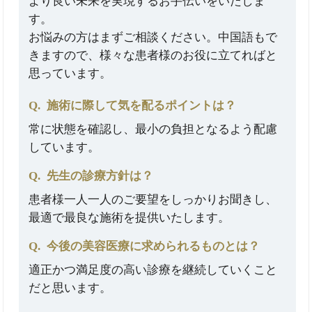
より良い未来を実現するお手伝いをいたしま
す。
お悩みの方はまずご相談ください。中国語もで
きますので、様々な患者様のお役に立てればと
思っています。
Q.
施術に際して気を配るポイントは？
常に状態を確認し、最小の負担となるよう配慮
しています。
Q.
先生の診療方針は？
患者様一人一人のご要望をしっかりお聞きし、
最適で最良な施術を提供いたします。
Q.
今後の美容医療に求められるものとは？
適正かつ満足度の高い診療を継続していくこと
だと思います。