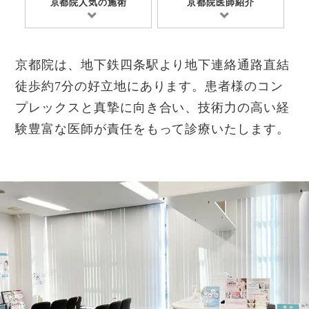
京都院人気の施術
京都院医師紹介
京都院は、地下鉄四条駅より地下連絡通路直結
徒歩約7分の好立地にあります。患者様のコン
プレックスと真摯に向き合い、技術力の高い経
験豊富な医師が責任をもって診療いたします。