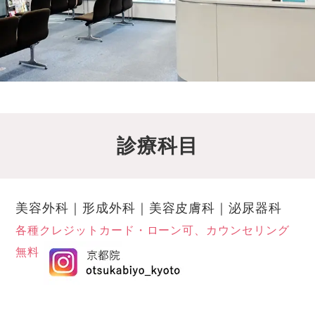
診療科目
美容外科｜形成外科｜美容皮膚科｜泌尿器科
各種クレジットカード・ローン可、カウンセリング
無料