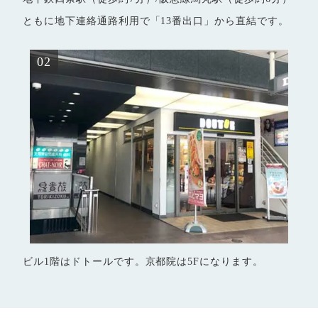
ともに地下連絡通路利用で「13番出口」から直結です。
02
ビル1階はドトールです。京都院は5Fになります。