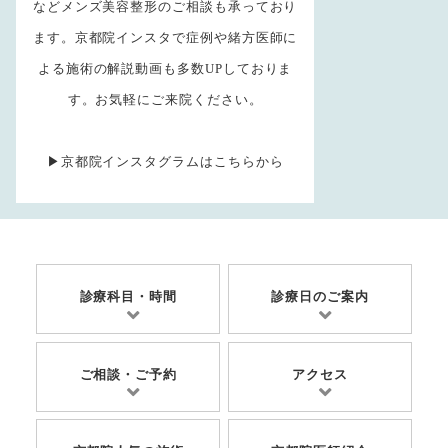
などメンズ美容整形のご相談も承っており
ます。京都院インスタで症例や緒方医師に
よる施術の解説動画も多数UPしておりま
す。お気軽にご来院ください。
▶
京都院インスタグラムはこちらから
診療科目・時間
診療日のご案内
ご相談・ご予約
アクセス