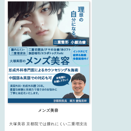
メンズ美容
大塚美容 京都院では腫れにくい二重埋没法