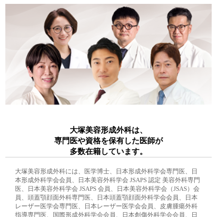
大塚美容形成外科は、
専門医や資格を保有した医師が
多数在籍しています。
大塚美容形成外科には、医学博士、日本形成外科学会専門医、日
本形成外科学会会員、日本美容外科学会 JSAPS 認定 美容外科専門
医、日本美容外科学会 JSAPS 会員、日本美容外科学会（JSAS）会
員、頭蓋顎顔面外科専門医、日本頭蓋顎顔面外科学会会員、日本
レーザー医学会専門医、日本レーザー医学会会員、皮膚腫瘍外科
指導専門医、国際形成外科学会会員、日本創傷外科学会会員、日