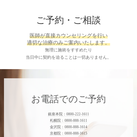
ご予約・ご相談
医師が直接カウンセリングを行い
適切な治療のみご案内いたします。
無理に施術をすすめたり
当日中に契約を迫ることは一切ありません。
お電話でのご予約
銀座本院：0800-222-1611
札幌院：0800-888-1611
金沢院：0800-888-1614
京都院：0800-888-1615