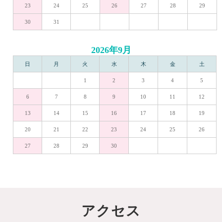
23
24
25
26
27
28
29
30
31
2026年9月
日
月
火
水
木
金
土
1
2
3
4
5
6
7
8
9
10
11
12
13
14
15
16
17
18
19
20
21
22
23
24
25
26
27
28
29
30
アクセス