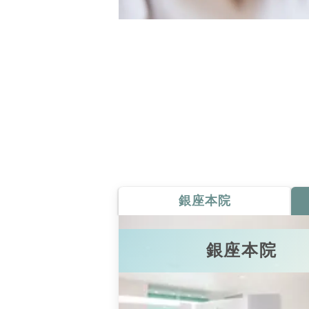
銀座本院
銀座本院