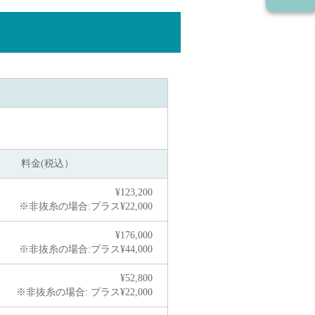
料金(税込）
¥123,200
※非抜糸の場合:
プラス¥22,000
¥176,000
※非抜糸の場合:
プラス¥44,000
¥52,800
※非抜糸の場合:
プラス¥22,000