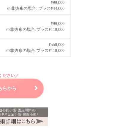
¥99,000
※非抜糸の場合:
プラス¥44,000
¥99,000
※非抜糸の場合:
プラス¥110,000
¥550,000
※非抜糸の場合:
プラス¥110,000
ください／
ちらから