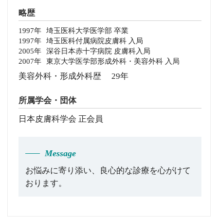
略歴
1997年
埼玉医科大学医学部 卒業
1997年
埼玉医科付属病院皮膚科 入局
2005年
深谷日本赤十字病院 皮膚科入局
2007年
東京大学医学部形成外科・美容外科 入局
美容外科・形成外科歴 29年
所属学会・団体
日本皮膚科学会 正会員
Message
お悩みに寄り添い、良心的な診療を心がけて
おります。