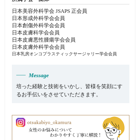
日本美容外科学会 JSAPS 正会員
日本形成外科学会会員
日本創傷外科学会会員
日本皮膚科学会会員
日本皮膚悪性腫瘍学会会員
日本皮膚外科学会会員
日本乳房オンコプラスティックサージャリー学会会員
Message
培った経験と技術をいかし、皆様を笑顔にす
るお手伝いをさせていただきます。