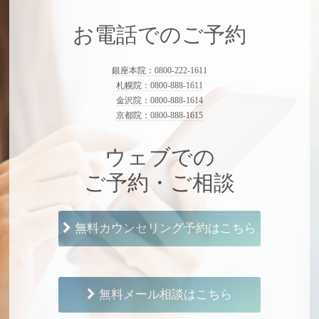
お電話でのご予約
銀座本院：0800-222-1611
札幌院：0800-888-1611
金沢院：0800-888-1614
京都院：0800-888-1615
ウェブでの
ご予約・ご相談
無料カウンセリング予約はこちら
無料メール相談はこちら