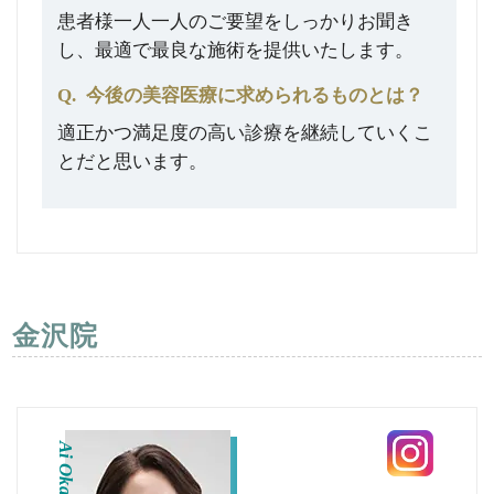
患者様一人一人のご要望をしっかりお聞き
し、最適で最良な施術を提供いたします。
Q.
今後の美容医療に求められるものとは？
適正かつ満足度の高い診療を継続していくこ
とだと思います。
金沢院
Ai Okamura