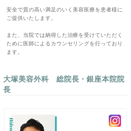
安全で質の高い満足のいく美容医療を患者様に
ご提供いたします。
また、当院では納得した治療を受けていただく
ために医師によるカウンセリングを行っており
ます。
大塚美容外科 総院長・銀座本院院
長