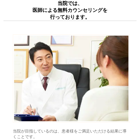
当院では、
医師による無料カウンセリングを
行っております。
当院が目指しているのは、患者様をご満足いただける結果に導
くことです。