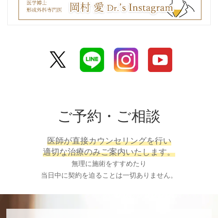
ご予約・ご相談
医師が直接カウンセリングを行い
適切な治療のみご案内いたします。
無理に施術をすすめたり
当日中に契約を迫ることは一切ありません。