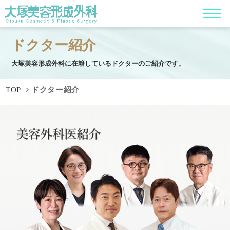
ドクター紹介
大塚美容形成外科に在籍しているドクターのご紹介です。
TOP
ドクター紹介