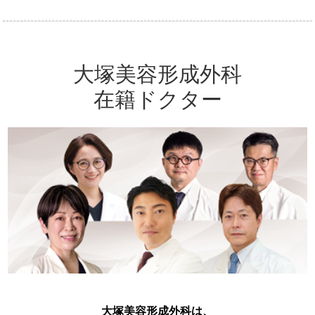
大塚美容形成外科
在籍ドクター
大塚美容形成外科は、