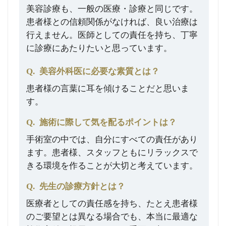
美容診療も、一般の医療・診療と同じです。
患者様との信頼関係がなければ、良い治療は
行えません。医師としての責任を持ち、丁寧
に診療にあたりたいと思っています。
Q.
美容外科医に必要な素質とは？
患者様の言葉に耳を傾けることだと思いま
す。
Q.
施術に際して気を配るポイントは？
手術室の中では、自分にすべての責任があり
ます。患者様、スタッフともにリラックスで
きる環境を作ることが大切と考えています。
Q.
先生の診療方針とは？
医療者としての責任感を持ち、たとえ患者様
のご要望とは異なる場合でも、本当に最適な