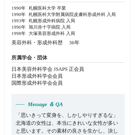
1990年
札幌医科大学 卒業
1990年
札幌医科大学附属病院皮膚科形成外科 入局
1993年
札幌形成外科病院 入局
1996年
旭川赤十字病院 入局
1998年
大塚美容形成外科 入局
美容外科・形成外科歴 36年
所属学会・団体
日本美容外科学会 JSAPS 正会員
日本形成外科学会会員
国際形成外科学会会員
Message ＆ QA
「思いきって変身を、しかしやりすぎるな」
北海道の女性は、本当にきれいな女性が多い
と思います。その素材の良さを生かし、決し