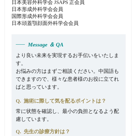
日本美容外科学会 JSAPS 正会員
日本形成外科学会会員
国際形成外科学会会員
日本頭蓋顎顔面外科学会会員
Message ＆ QA
より良い未来を実現するお手伝いをいたしま
す。
お悩みの方はまずご相談ください。中国語も
できますので、様々な患者様のお役に立てれ
ばと思っています。
Q.
施術に際して気を配るポイントは？
常に状態を確認し、最小の負担となるよう配
慮しています。
Q.
先生の診療方針は？