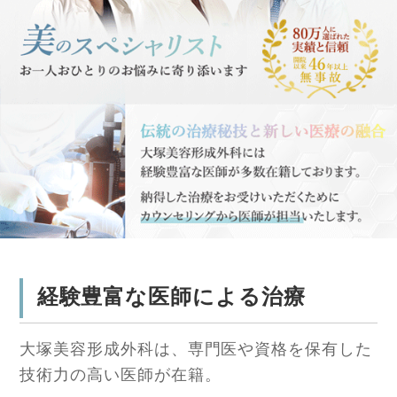
経験豊富な医師による治療
大塚美容形成外科は、専門医や資格を保有した
技術力の高い医師が在籍。