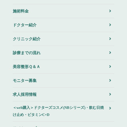
施術料金
ドクター紹介
クリニック紹介
診療までの流れ
美容整形Ｑ＆Ａ
モニター募集
求人採用情報
＜web購入＞ドクターズコスメ(NBシリーズ)・飲む日焼
け止め・ビタミンC+D