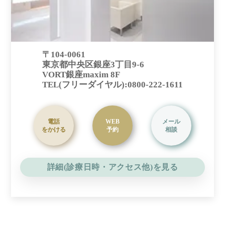
〒104-0061
東京都中央区銀座3丁目9-6
VORT銀座maxim 8F
TEL(フリーダイヤル):0800-222-1611
電話
WEB
メール
をかける
予約
相談
詳細(診療日時・アクセス他)を見る