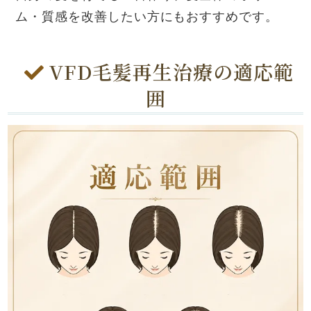
ム・質感を改善したい方にもおすすめです。
VFD毛髪再生治療の適応範
囲