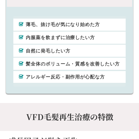
薄毛、抜け毛が気になり始めた方
内服薬を飲まずに治療したい方
自然に発毛したい方
髪全体のボリューム・質感を改善したい方
アレルギー反応・副作用が心配な方
VFD毛髪再生治療の特徴