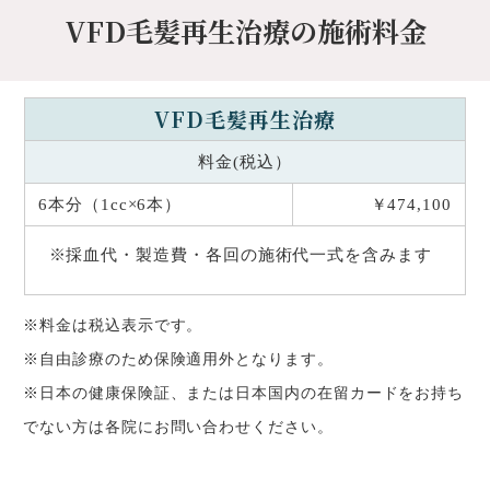
VFD毛髪再生治療の施術料金
VFD毛髪再生治療
料金(税込）
6本分（1cc×6本）
￥474,100
※採血代・製造費・各回の施術代一式を含みます
※料金は税込表示です。
※自由診療のため保険適用外となります。
※日本の健康保険証、または日本国内の在留カードをお持ち
でない方は各院にお問い合わせください。