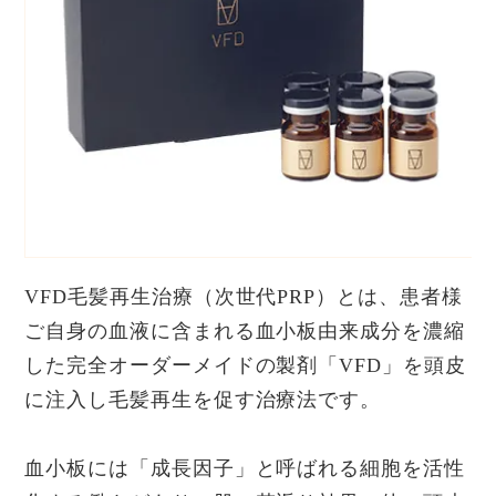
VFD毛髪再生治療（次世代PRP）とは、患者様
ご自身の血液に含まれる血小板由来成分を濃縮
した完全オーダーメイドの製剤「VFD」を頭皮
に注入し毛髪再生を促す治療法です。
血小板には「成長因子」と呼ばれる細胞を活性