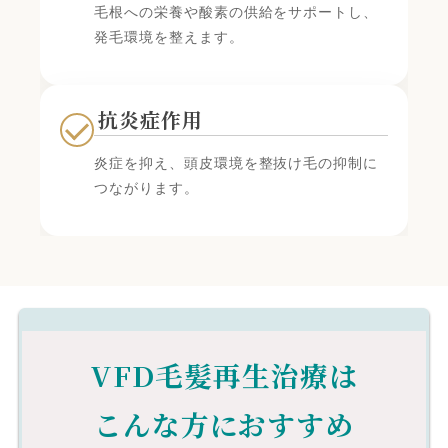
毛根への栄養や酸素の供給をサポートし、
発毛環境を整えます。
抗炎症作用
炎症を抑え、頭皮環境を整抜け毛の抑制に
つながります。
VFD毛髪再生治療は
こんな方におすすめ