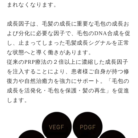
まれなくなります。
成長因子は、毛髪の成長に重要な毛包の成長お
よび分化に必要な因子で、毛包のDNA合成を促
し、止まってしまった毛髪成長シグナルを正常
な状態へと導く働きがあります。
従来のPRP療法の２倍以上に濃縮した成長因子
を注入することにより、患者様ご自身が持つ修
復力や自然治癒力を強力にサポート。「毛包の
成長を活発化・毛包を保護・髪の再生」を促進
します。