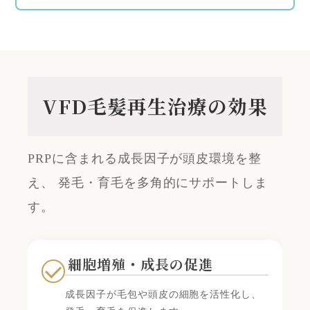
VFD毛髪再生治療の効果
PRPに含まれる成長因子が頭皮環境を整
え、 発毛・育毛を多角的にサポートしま
す。
細胞増殖・成長の促進
成長因子が毛包や頭皮の細胞を活性化し、