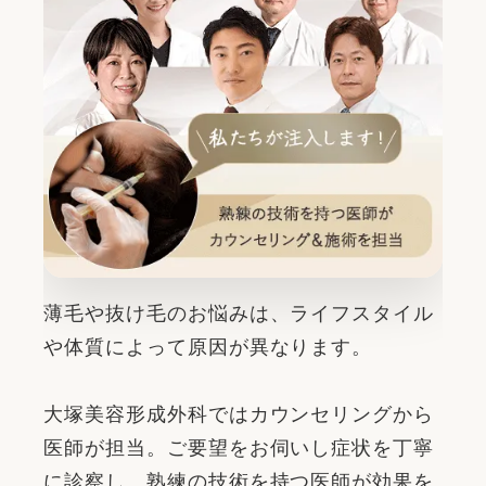
薄毛や抜け毛のお悩みは、ライフスタイル
や体質によって原因が異なります。
大塚美容形成外科ではカウンセリングから
医師が担当。ご要望をお伺いし症状を丁寧
に診察し、熟練の技術を持つ医師が効果を