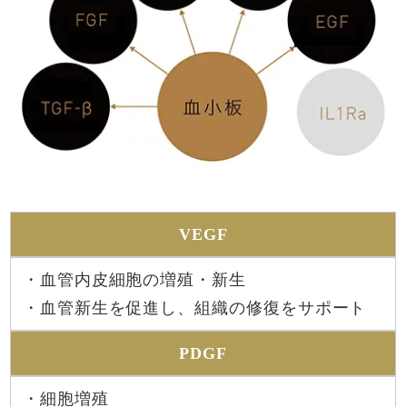
VEGF
・血管内皮細胞の増殖・新生
・血管新生を促進し、組織の修復をサポート
PDGF
・細胞増殖