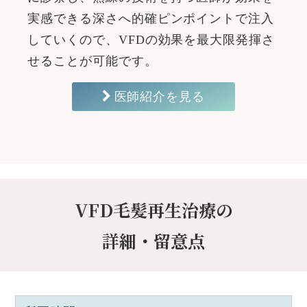
実感できる深さへ的確ピンポイントで注入
していくので、VFDの効果を最大限発揮さ
せることが可能です。
医師紹介を見る
VFD毛髪再生治療の
詳細・留意点