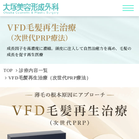
VFD毛髪再生治療
（次世代PRP療法）
成長因子を高濃度に濃縮。頭皮に注入して自然治癒力を高め、毛髪の
成長を促す再生医療
TOP
診療内容一覧
VFD毛髪再生治療（次世代PRP療法）