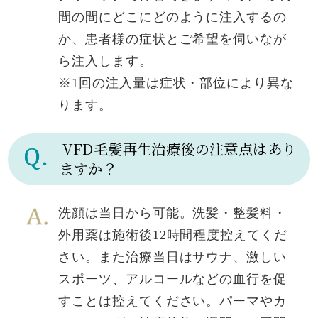
間の間にどこにどのように注入するの
か、患者様の症状とご希望を伺いなが
ら注入します。
※1回の注入量は症状・部位により異な
ります。
VFD毛髪再生治療後の注意点はあり
ますか？
洗顔は当日から可能。洗髪・整髪料・
外用薬は施術後12時間程度控えてくだ
さい。また治療当日はサウナ、激しい
スポーツ、アルコールなどの血行を促
すことは控えてください。パーマやカ