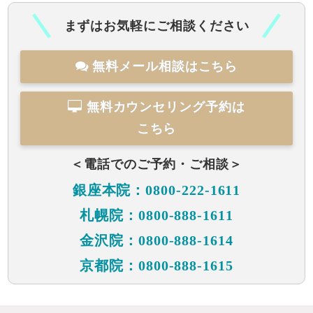
まずはお気軽にご相談ください
無料メール相談はこちら
無料カウンセリング予約は
こちら
＜電話でのご予約・ご相談＞
銀座本院：0800-222-1611
札幌院：0800-888-1611
金沢院：0800-888-1614
京都院：0800-888-1615