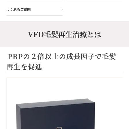
よくあるご質問
VFD毛髪再生治療とは
PRPの２倍以上の成長因子で毛髪
再生を促進