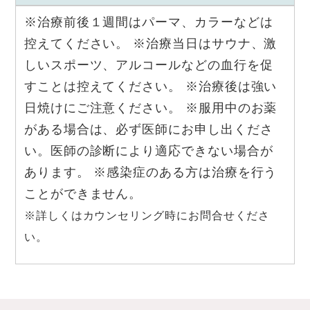
※治療前後１週間はパーマ、カラーなどは
控えてください。 ※治療当日はサウナ、激
しいスポーツ、アルコールなどの血行を促
すことは控えてください。 ※治療後は強い
日焼けにご注意ください。 ※服用中のお薬
がある場合は、必ず医師にお申し出くださ
い。医師の診断により適応できない場合が
あります。 ※感染症のある方は治療を行う
ことができません。
※詳しくはカウンセリング時にお問合せくださ
い。