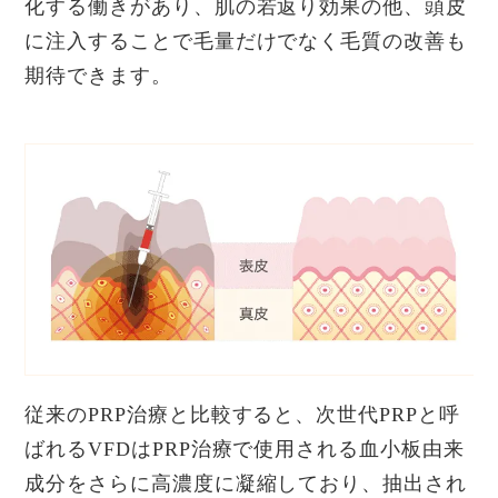
化する働きがあり、肌の若返り効果の他、頭皮
に注入することで毛量だけでなく毛質の改善も
期待できます。
従来のPRP治療と比較すると、次世代PRPと呼
ばれるVFDはPRP治療で使用される血小板由来
成分をさらに高濃度に凝縮しており、抽出され