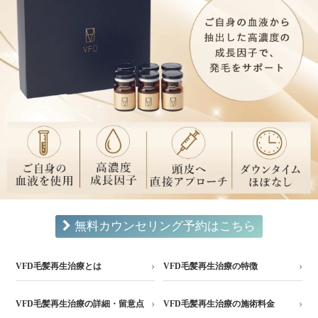
無料カウンセリング予約はこちら
VFD毛髪再生治療とは
VFD毛髪再生治療の特徴
VFD毛髪再生治療の詳細・留意点
VFD毛髪再生治療の施術料金