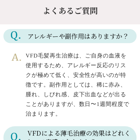
よくあるご質問
アレルギーや副作用はありますか？
VFD毛髪再生治療は、ご自身の血液を
使用するため、アレルギー反応のリス
クが極めて低く、安全性が高いのが特
徴です。副作用としては、稀に赤み、
腫れ、しびれ感、皮下出血などが出る
ことがありますが、数日〜1週間程度で
治まります。
VFDによる薄毛治療の効果はどれく