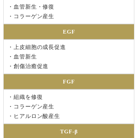
・血管新生・修復
・コラーゲン産生
EGF
・上皮細胞の成長促進
・血管新生
・創傷治癒促進
FGF
・組織を修復
・コラーゲン産生
・ヒアルロン酸産生
TGF-β