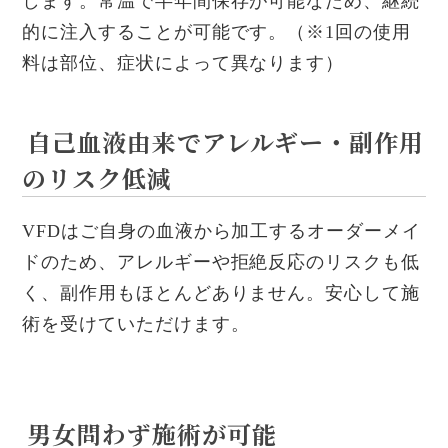
します。常温で半年間保存が可能なため、継続
的に注入することが可能です。（※1回の使用
料は部位、症状によって異なります）
自己血液由来でアレルギー・副作用
のリスク低減
VFDはご自身の血液から加工するオーダーメイ
ドのため、アレルギーや拒絶反応のリスクも低
く、副作用もほとんどありません。安心して施
術を受けていただけます。
男女問わず施術が可能