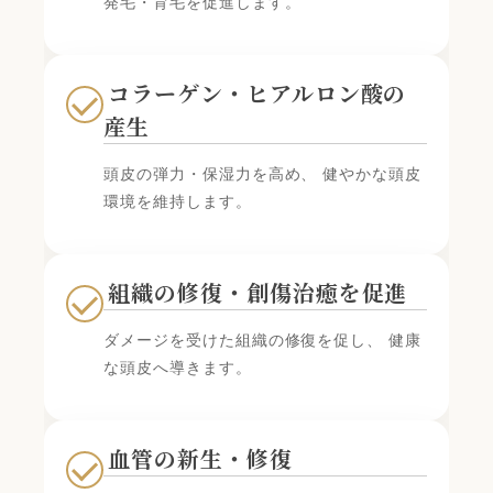
発毛・育毛を促進します。
コラーゲン・ヒアルロン酸の
産生
頭皮の弾力・保湿力を高め、 健やかな頭皮
環境を維持します。
組織の修復・創傷治癒を促進
ダメージを受けた組織の修復を促し、 健康
な頭皮へ導きます。
血管の新生・修復