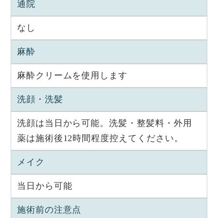
通院
なし
麻酔
麻酔クリームを使用します
洗顔・洗髪
洗顔は当日から可能。洗髪・整髪料・外用
薬は施術後12時間程度控えてください。
メイク
当日から可能
施術前の注意点