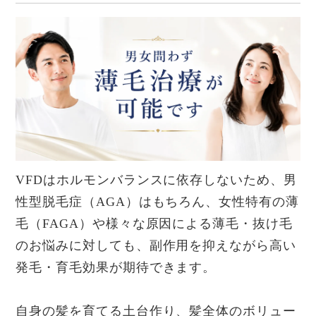
VFDはホルモンバランスに依存しないため、男
性型脱毛症（AGA）はもちろん、女性特有の薄
毛（FAGA）や様々な原因による薄毛・抜け毛
のお悩みに対しても、副作用を抑えながら高い
発毛・育毛効果が期待できます。
自身の髪を育てる土台作り、髪全体のボリュー