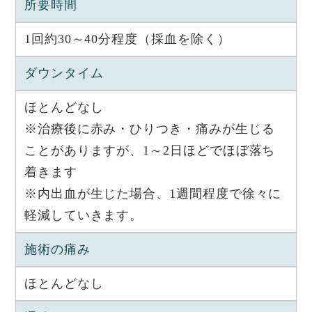
所要時間
1回約30～40分程度（採血を除く）
ダウンタイム
ほとんどなし
※治療後に赤み・ひりつき・痛みが生じる
ことがありますが、1～2日ほどでほぼ落ち
着きます
※内出血が生じた場合、1週間程度で徐々に
軽減していきます。
施術の痛み
ほとんどなし