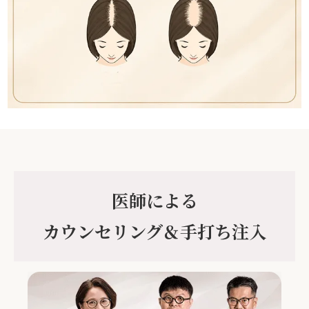
医師による
カウンセリング＆手打ち注入