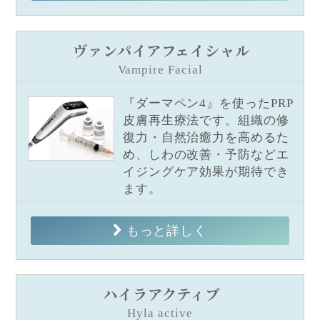
ヴァンパイアフェイシャル
Vampire Facial
『ダーマペン4』を使ったPRP
皮膚再生療法です。組織の修
復力・自然治癒力を高めるた
め、しわの改善・予防などエ
イジングケア効果が期待でき
ます。
もっと詳しく
ハイラアクティブ
Hyla active