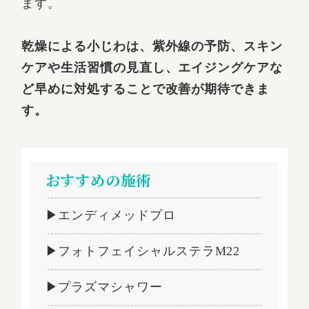
ます。
乾燥による小じわは、紫外線の予防、スキン
ケアや生活習慣の見直し、エイジングケアな
ど早めに対処することで改善が期待できま
す。
おすすめの施術
▶エンディメッドプロ
▶フォトフェイシャルステラM22
▶プラズマシャワー