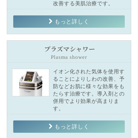
改善する美肌治療です。
もっと詳しく
プラズマシャワー
Plasma shower
イオン化された気体を使用す
ることによりしわの改善、予
防などお肌に様々な効果をも
たらす治療です。導入剤との
併用でより効果が高まりま
す。
もっと詳しく