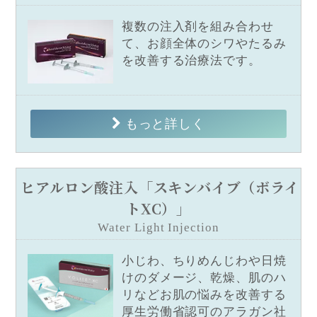
複数の注入剤を組み合わせ
て、お顔全体のシワやたるみ
を改善する治療法です。
もっと詳しく
ヒアルロン酸注入「スキンバイブ（ボライ
トXC）」
Water Light Injection
小じわ、ちりめんじわや日焼
けのダメージ、乾燥、肌のハ
リなどお肌の悩みを改善する
厚生労働省認可のアラガン社