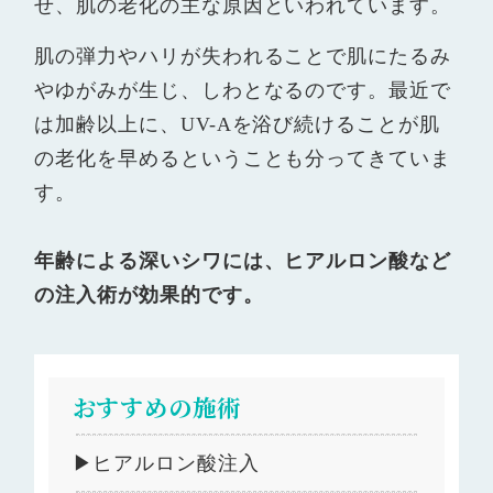
せ、肌の老化の主な原因といわれています。
肌の弾力やハリが失われることで肌にたるみ
やゆがみが生じ、しわとなるのです。最近で
は加齢以上に、UV-Aを浴び続けることが肌
の老化を早めるということも分ってきていま
す。
年齢による深いシワには、ヒアルロン酸など
の注入術が効果的です。
おすすめの施術
▶ヒアルロン酸注入