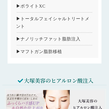
▶ボライトXC
▶トータルフェイシャルトリートメ
ント
▶ナノリッチファット脂肪注入
▶マフトガン脂肪移植
大塚美容のヒアルロン酸注入