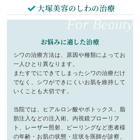
大塚美容のしわの治療
For Beauty
お悩みに適した治療
シワの治療方法は、原因や種類によってお
一人ひとり異なります。
またすでにできてしまったシワの治療だけ
でなく、シワができにくいお肌を維持して
いくことも大切です。
当院では、ヒアルロン酸やボトックス、脂
肪注入などの注入術、内視鏡ブローリフ
ト、レーザー照射、ピーリングなど患者様
の年齢・お肌の状態・症状を医師が診察、