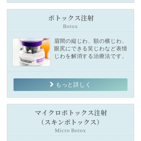
ボトックス注射
Botox
眉間の縦じわ、額の横じわ、
眼尻にできる笑じわなど表情
じわを解消する治療法です。
もっと詳しく
マイクロボトックス注射
（スキンボトックス）
Micro Botox