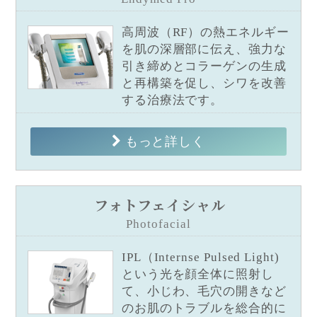
高周波（RF）の熱エネルギー
を肌の深層部に伝え、強力な
引き締めとコラーゲンの生成
と再構築を促し、シワを改善
する治療法です。
もっと詳しく
フォトフェイシャル
Photofacial
IPL（Internse Pulsed Light)
という光を顔全体に照射し
て、小じわ、毛穴の開きなど
のお肌のトラブルを総合的に