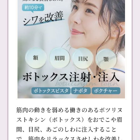
筋肉の動きを弱める働きのあるボツリヌ
ストキシン（ボトックス）をおでこや眉
間、目尻、あごのしわに注入すること
で、筋肉をリラックスさせしわを改善し