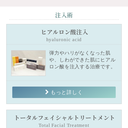
注入術
ヒアルロン酸注入
hyaluronic acid
弾力やハリがなくなった肌
や、しわができた肌にヒアル
ロン酸を注入する治療です。
もっと詳しく
トータルフェイシャルトリートメント
Total Facial Treatment