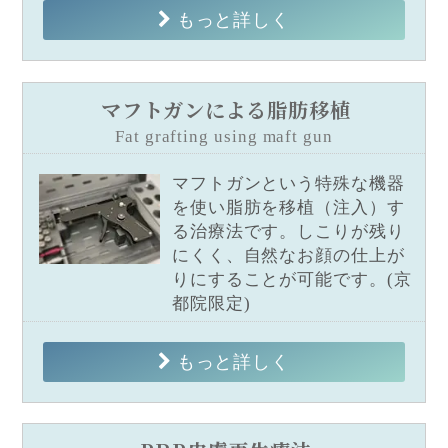
もっと詳しく
マフトガンによる脂肪移植
Fat grafting using maft gun
マフトガンという特殊な機器
を使い脂肪を移植（注入）す
る治療法です。しこりが残り
にくく、自然なお顔の仕上が
りにすることが可能です。(京
都院限定)
もっと詳しく