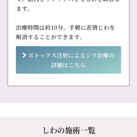
ます。
治療時間は約10分。手軽に表情じわを
解消することができます。
ボトックス注射による
シワ治療の
詳細はこちら
しわの施術一覧