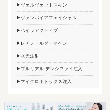
▶ヴェルヴェットスキン
▶ヴァンパイアフェイシャル
▶ハイラアクティブ
▶レチノールダーマペン
▶水光注射
▶プルリアル デンシファイ注入
▶マイクロボトックス注入