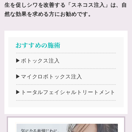
生を促しシワを改善する「スネコス注入」は、自
然な効果を求める方にお勧めです。
おすすめの施術
▶ボトックス注入
▶マイクロボトックス注入
▶トータルフェイシャルトリートメント