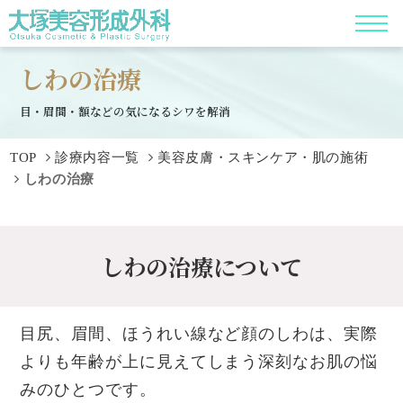
しわの治療
目・眉間・額などの気になるシワを解消
TOP
診療内容一覧
美容皮膚・スキンケア・肌の施術
しわの治療
しわの治療について
目尻、眉間、ほうれい線など顔のしわは、実際
よりも年齢が上に見えてしまう深刻なお肌の悩
みのひとつです。