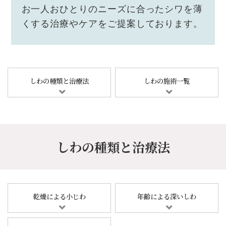
お一人おひとりのニーズに合ったシワを薄
くする治療やケアをご提案しております。
しわの種類と治療法
しわの施術一覧
しわの種類と治療法
乾燥による小じわ
年齢による深いしわ