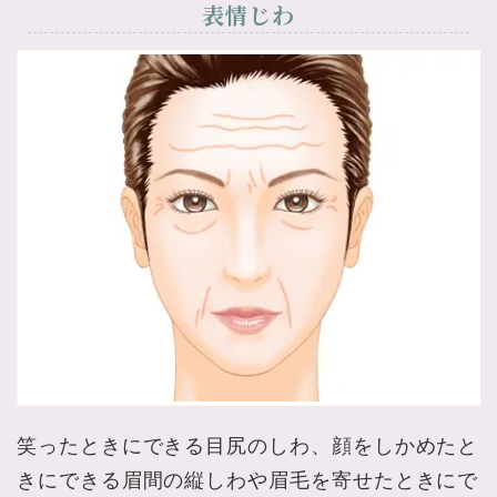
表情じわ
笑ったときにできる目尻のしわ、顔をしかめたと
きにできる眉間の縦しわや眉毛を寄せたときにで