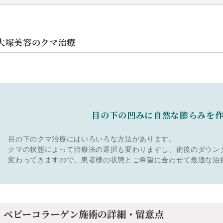
大塚美容のクマ治療
目の下の凹みに
自然な膨らみを
目の下のクマ治療にはいろいろな方法があります。
クマの状態によって治療法の選択も変わりますし、術後のダウン
変わってきますので、患者様の状態とご希望に合わせて最適な治
ベビーコラーゲン
施術の詳細・留意点