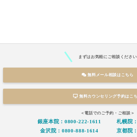
まずはお気軽にご相談ください
無料メール相談はこちら
無料カウンセリング予約は
こ
＜電話でのご予約・ご相談＞
銀座本院：0800-222-1611
札幌院：0
金沢院：0800-888-1614
京都院：0