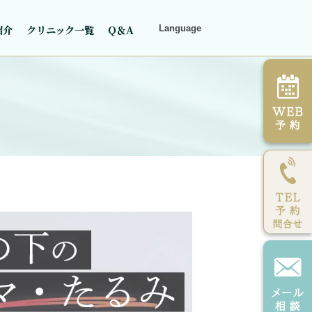
紹介
クリニック一覧
Q＆A
Language