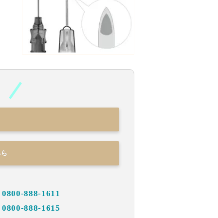
ちら
800-888-1611
800-888-1615