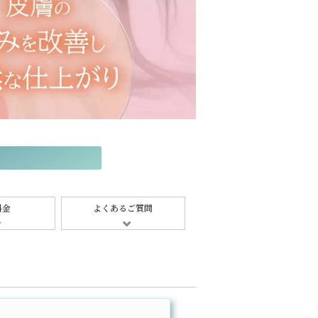
料金
よくあるご質問