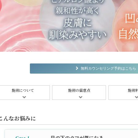
無料カウンセリング予約はこちら
施術について
施術の留意点
施術
こんなお悩みに