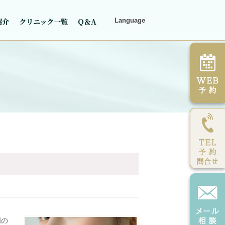
紹介
クリニック一覧
Q＆A
Language
門の