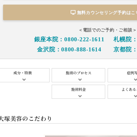
無料カウンセリング予約は
こ
＜電話でのご予約・ご相談＞
銀座本院：0800-222-1611
札幌院：08
金沢院：0800-888-1614
京都院：08
成分・特徴
施術のプロセス
症例
施術料金
よくある
大塚美容のこだわり