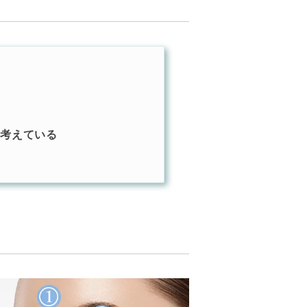
を考えている