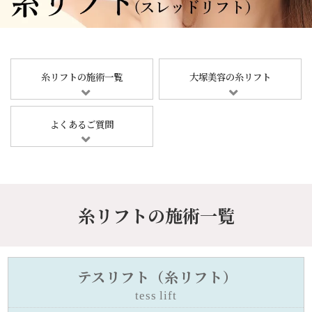
糸リフトの施術一覧
大塚美容の糸リフト
よくあるご質問
糸リフトの施術一覧
テスリフト（糸リフト）
tess lift