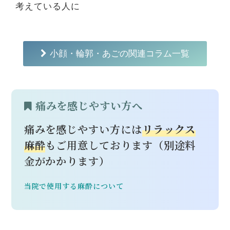
考えている人に
小顔・輪郭・あごの関連コラム一覧
痛みを感じやすい方へ
痛みを感じやすい方には
リラックス
麻酔
もご用意しております（別途料
金がかかります）
当院で使用する麻酔について