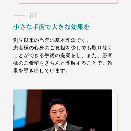
01
小さな手術で大きな効果を
創立以来の当院の基本理念です。
患者様の心身のご負担を少しでも取り除く
ことができる手術の提案をし、また、患者
様のご希望をきちんと理解することで、効
果を導き出しています。