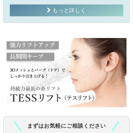
もっと詳しく
まずはお気軽にご相談ください