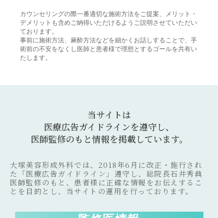
カウンセリングの際一番適切な施術方法をご提案、メリット・
デメリットも含めご納得いただけるようご説明させていただい
ております。
事前に施術方法、麻酔方法などを細かくお話しすることで、手
術前の不安をなくし医師と患者様で理想とするゴールを共有い
たします。
当サイトは
医療広告ガイドラインを遵守し、
医師監修のもと情報を掲載しています。
大塚美容形成外科では、2018年6月に改正・施行され
た「医療広告ガイドライン」遵守し、総院長石井秀典
医師監修のもと、患者様に正確な情報をお伝えするこ
とを目的とし、当サイトの運用を行っております。