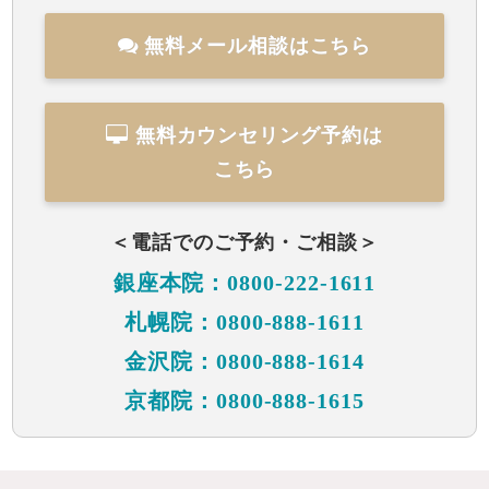
無料メール相談はこちら
無料カウンセリング予約は
こちら
＜電話でのご予約・ご相談＞
銀座本院：0800-222-1611
札幌院：0800-888-1611
金沢院：0800-888-1614
京都院：0800-888-1615