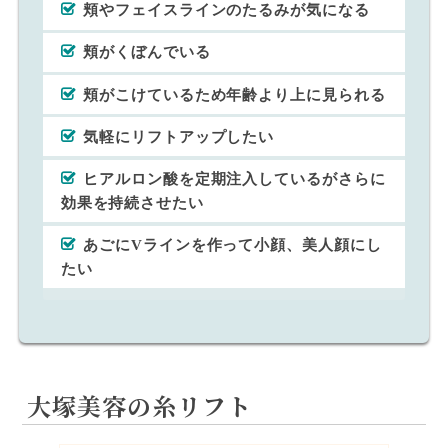
頬やフェイスラインのたるみが気になる
頬がくぼんでいる
頬がこけているため年齢より上に見られる
気軽にリフトアップしたい
ヒアルロン酸を定期注入しているがさらに
効果を持続させたい
あごにVラインを作って小顔、美人顔にし
たい
大塚美容の糸リフト