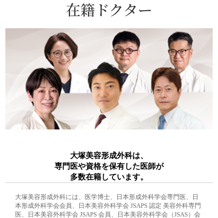
在籍ドクター
大塚美容形成外科は、
専門医や資格を保有した医師が
多数在籍しています。
大塚美容形成外科には、医学博士、日本形成外科学会専門医、日
本形成外科学会会員、日本美容外科学会 JSAPS 認定 美容外科専門
医、日本美容外科学会 JSAPS 会員、日本美容外科学会（JSAS）会