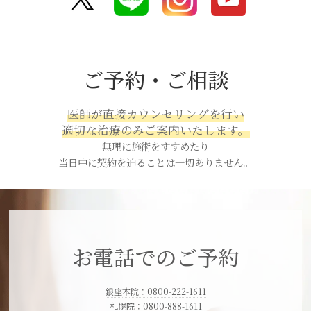
ご予約・ご相談
医師が直接カウンセリングを行い
適切な治療のみご案内いたします。
無理に施術をすすめたり
当日中に契約を迫ることは一切ありません。
お電話でのご予約
銀座本院：0800-222-1611
札幌院：0800-888-1611