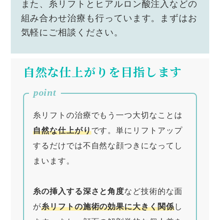
また、糸リフトとヒアルロン酸注入などの
組み合わせ治療も行っています。まずはお
気軽にご相談ください。
自然な仕上がりを目指します
point
糸リフトの治療でもう一つ大切なことは
自然な仕上がり
です。単にリフトアップ
するだけでは不自然な顔つきになってし
まいます。
糸の挿入する深さと角度
など技術的な面
が
糸リフトの施術の効果に大きく関係
し