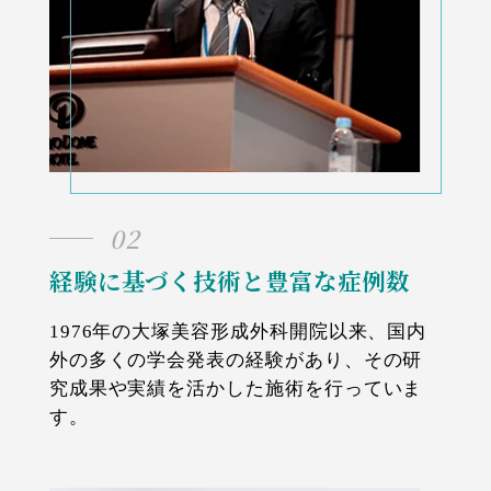
02
経験に基づく技術と豊富な症例数
1976年の大塚美容形成外科開院以来、国内
外の多くの学会発表の経験があり、その研
究成果や実績を活かした施術を行っていま
す。