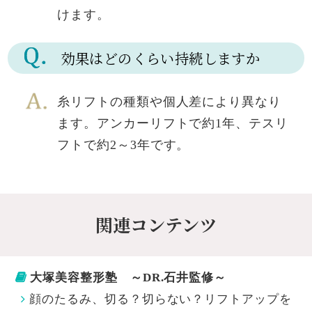
けます。
効果はどのくらい持続しますか
糸リフトの種類や個人差により異なり
ます。アンカーリフトで約1年、テスリ
フトで約2～3年です。
関連コンテンツ
大塚美容整形塾 ～DR.石井監修～
顔のたるみ、切る？切らない？リフトアップを