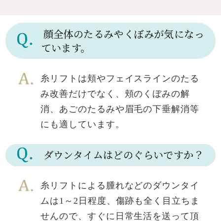
顔全体のたるみやくぼみが気になっ
ています。
糸リフトは頬やフェイスラインのたる
み改善だけでなく、頬のくぼみの解
消、あごのたるみや眉毛の下垂解消等
にも適しています。
ダウンタイムはどのぐらいですか？
糸リフトによる腫れなどのダウンタイ
ムは1～2日程度、傷跡も全く目立ちま
せんので、すぐに日常生活を送って頂