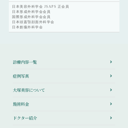
日本美容外科学会 JSAPS 正会員
日本形成外科学会会員
国際形成外科学会会員
日本頭蓋顎顔面外科学会
日本創傷外科学会
診療内容一覧
症例写真
大塚美容について
施術料金
ドクター紹介