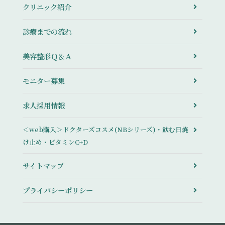
クリニック紹介
診療までの流れ
美容整形Ｑ＆Ａ
モニター募集
求人採用情報
＜web購入＞ドクターズコスメ(NBシリーズ)・飲む日焼
け止め・ビタミンC+D
サイトマップ
プライバシーポリシー