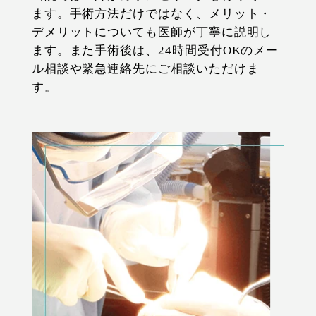
ます。手術方法だけではなく、メリット・
デメリットについても医師が丁寧に説明し
ます。また手術後は、24時間受付OKのメー
ル相談や緊急連絡先にご相談いただけま
す。