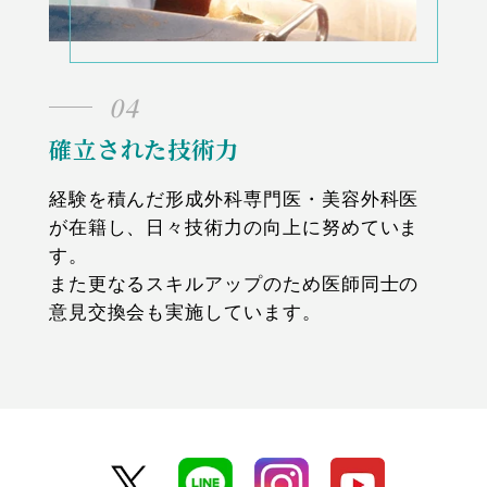
04
確立された技術力
経験を積んだ形成外科専門医・美容外科医
が在籍し、日々技術力の向上に努めていま
す。
また更なるスキルアップのため医師同士の
意見交換会も実施しています。