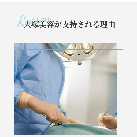
大塚美容が支持される理由