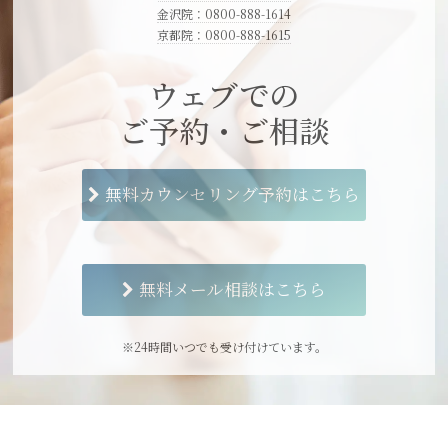
金沢院：0800-888-1614
京都院：0800-888-1615
ウェブでの
ご予約・ご相談
無料カウンセリング予約はこちら
無料メール相談はこちら
※24時間いつでも受け付けています。