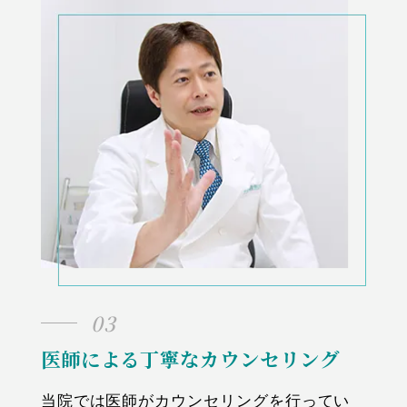
03
医師による丁寧なカウンセリング
当院では医師がカウンセリングを行ってい