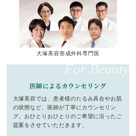
大塚美容形成外科専門医
For Beauty
医師によるカウンセリング
大塚美容では、患者様のたるみ具合やお肌
の状態など、医師が丁寧にカウンセリン
グ。おひとりおひとりのご希望に沿ったご
提案をさせていただきます。