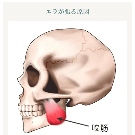
エラが張る原因