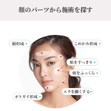
顔のパーツから施術を探す