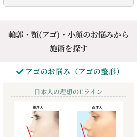
輪郭・顎(アゴ)・小顔のお悩みから
施術を探す
アゴのお悩み（アゴの整形）
日本人の理想のEライン