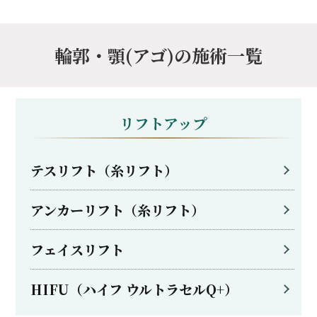
輪郭・顎(アゴ)の施術一覧
リフトアップ
テスリフト（糸リフト）
アンカーリフト（糸リフト）
フェイスリフト
HIFU（ハイフ ウルトラセルQ+）