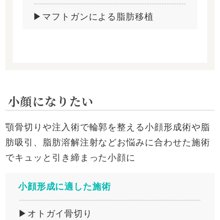
▶マフトガンによる脂肪移植
小顔になりたい
顎骨切りや注入術で輪郭を整える小顔形成術や脂
肪吸引、脂肪溶解注射などお悩みに合わせた施術
でキュッと引き締まった小顔に
小顔形成に適した施術
▶オトガイ骨切り