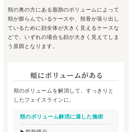
頬の奥の方にある脂肪のボリュームによって
頬が膨らんでいるケースや、頬骨が張り出し
ているために顔全体が大きく見えるケースな
どで、いずれの場合も顔が大きく見えてしま
う原因となります。
頬にボリュームがある
頬のボリュームを解消して、すっきりと
したフェイスラインに。
頬のボリューム解消に適した施術
▶脂肪吸引