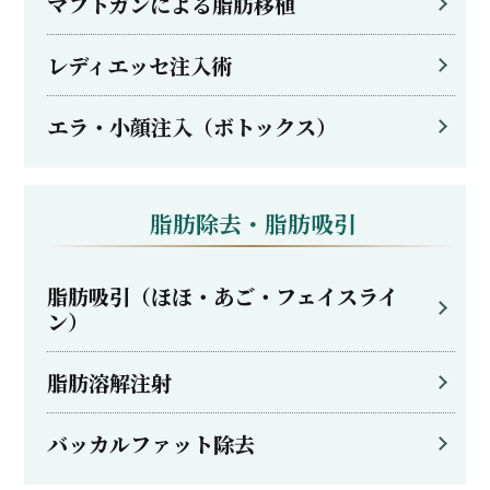
マフトガンによる脂肪移植
レディエッセ注入術
エラ・小顔注入（ボトックス）
脂肪除去・脂肪吸引
脂肪吸引（ほほ・あご・フェイスライ
ン）
脂肪溶解注射
バッカルファット除去