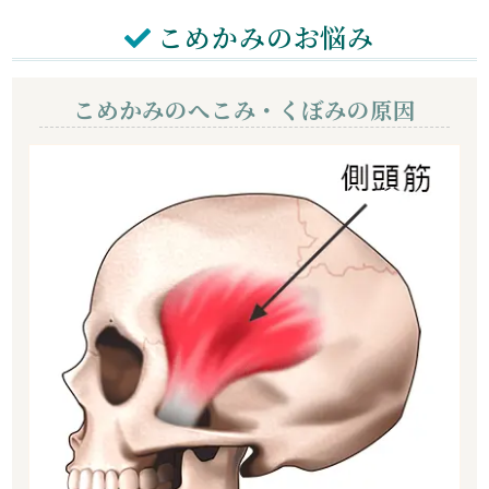
こめかみのお悩み
こめかみのへこみ・くぼみの原因