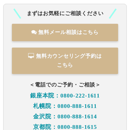
まずはお気軽にご相談ください
無料メール相談はこちら
無料カウンセリング予約は
こちら
＜電話でのご予約・ご相談＞
銀座本院：0800-222-1611
札幌院：0800-888-1611
金沢院：0800-888-1614
京都院：0800-888-1615