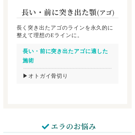
長い・前に突き出た顎
(アゴ)
長く突き出たアゴのラインを永久的に
整えて理想のEラインに。
長い・前に突き出たアゴに適した
施術
▶オトガイ骨切り
エラのお悩み