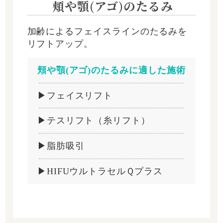
頬や顎(アゴ)のたるみ
加齢によるフェイスラインのたるみを
リフトアップ。
頬や顎(アゴ)のたるみに適した施術
▶フェイスリフト
▶テスリフト（糸リフト）
▶脂肪吸引
▶HIFUウルトラセルＱプラス