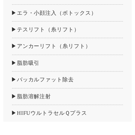
▶エラ・小顔注入（ボトックス）
▶テスリフト（糸リフト）
▶アンカーリフト（糸リフト）
▶脂肪吸引
▶バッカルファット除去
▶脂肪溶解注射
▶HIFUウルトラセルＱプラス