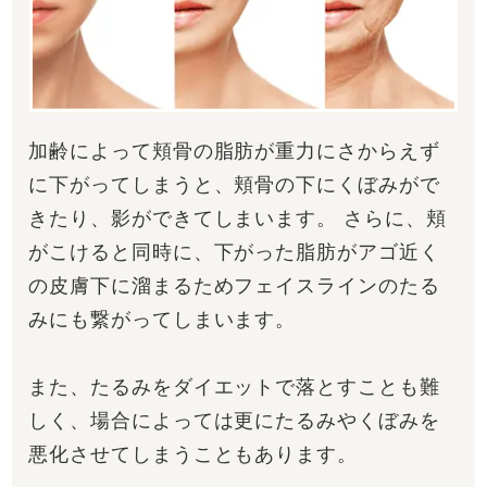
加齢によって頬骨の脂肪が重力にさからえず
に下がってしまうと、頬骨の下にくぼみがで
きたり、影ができてしまいます。 さらに、頬
がこけると同時に、下がった脂肪がアゴ近く
の皮膚下に溜まるためフェイスラインのたる
みにも繋がってしまいます。
また、たるみをダイエットで落とすことも難
しく、場合によっては更にたるみやくぼみを
悪化させてしまうこともあります。