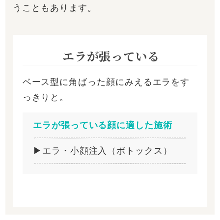
うこともあります。
エラが張っている
ベース型に角ばった顔にみえるエラをす
っきりと。
エラが張っている顔に適した施術
▶エラ・小顔注入（ボトックス）