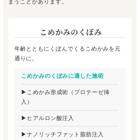
まうことがあります。
こめかみのくぼみ
年齢とともにくぼんでくるこめかみを元
通りに。
こめかみのくぼみに適した施術
▶こめかみ形成術（プロテーゼ挿
入）
▶ヒアルロン酸注入
▶ナノリッチファット脂肪注入