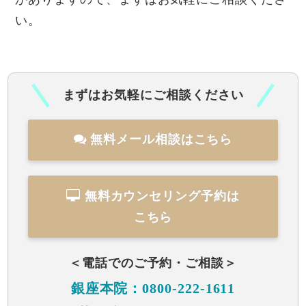
い。
まずはお気軽にご相談ください
無料メール相談はこちら
無料カウンセリング予約は
こちら
＜電話でのご予約・ご相談＞
銀座本院：0800-222-1611