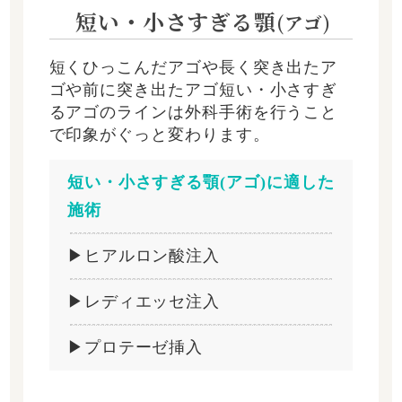
短い・小さすぎる顎
(アゴ)
短くひっこんだアゴや長く突き出たア
ゴや前に突き出たアゴ短い・小さすぎ
るアゴのラインは外科手術を行うこと
で印象がぐっと変わります。
短い・小さすぎる顎(アゴ)に適した
施術
▶ヒアルロン酸注入
▶レディエッセ注入
▶プロテーゼ挿入