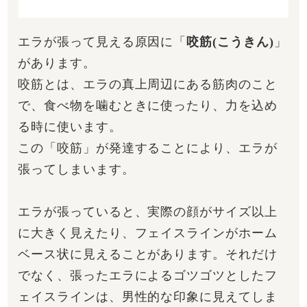
エラが張って見える原因に「
咬筋(こうきん)
」
があります。
咬筋とは、エラの真上周辺にある筋肉のこと
で、食べ物を噛むときに使ったり、力を込め
る時に使います。
この「咬筋」が発達することにより、エラが
張ってしまいます。
エラが張っていると、実際の顔がサイズ以上
に大きく見えたり、フェイスラインがホーム
ベース状に見えることがあります。それだけ
でなく、張ったエラによるゴツゴツとしたフ
ェイスラインは、男性的な印象に見えてしま