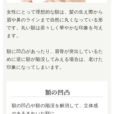
女性にとって理想的な額は、髪の生え際から
眉や鼻のラインまで自然に丸くなっている形
です。丸い額は若々しく華やかな印象を与え
ます。
額に凹凸があったり、眉骨が突出しているた
めに逆に額が陥没してみえる場合は、老けた
印象になってしまいます。
額の凹凸
額の凹凸や額の陥没を解消して、立体感
のあるきれいな額に。