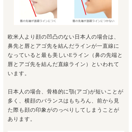
欧米人より顔の凹凸のない日本人の場合は、
鼻先と唇とアゴ先を結んだラインが一直線に
なっていると最も美しいEライン（鼻の先端と
唇とアゴ先を結んだ直線ライン）といわれて
います。
日本人の場合、骨格的に顎(アゴ)が短いことが
多く、横顔のバランスはもちろん、前から見
た際も顔の印象がのっぺりしてしまうことが
あります。