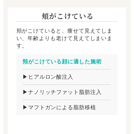
頬がこけている
頬がこけていると、痩せて見えてしま
い、年齢よりも老けて見えてしまいま
す。
頬がこけている顔に適した施術
▶ヒアルロン酸注入
▶ナノリッチファット脂肪注入
▶マフトガンによる脂肪移植