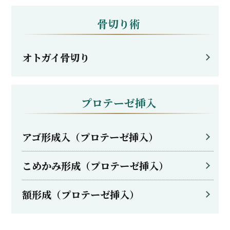
骨切り術
オトガイ骨切り
プロテーゼ挿入
アゴ形成入（プロテーゼ挿入）
こめかみ形成（プロテーゼ挿入）
額形成（プロテーゼ挿入）