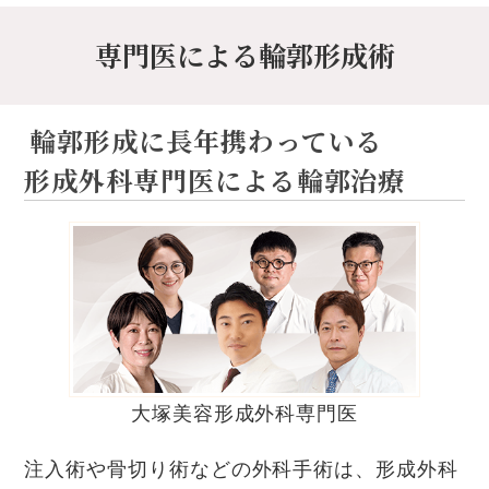
専門医による輪郭形成術
輪郭形成に長年携わっている
形成外科専門医による輪郭治療
大塚美容形成外科専門医
注入術や骨切り術などの外科手術は、形成外科