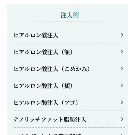
注入術
ヒアルロン酸注入
ヒアルロン酸注入（額）
ヒアルロン酸注入（こめかみ）
ヒアルロン酸注入（頬）
ヒアルロン酸注入（アゴ）
ナノリッチファット脂肪注入