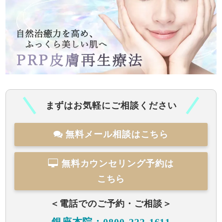
まずはお気軽にご相談ください
無料メール相談はこちら
無料カウンセリング予約は
こちら
＜電話でのご予約・ご相談＞