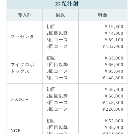
水光注射
導入剤
回数
料金
初回
￥19,800
2回目以降
￥44,000
プラセンタ
3回コース
￥89,100
5回コース
￥132,000
初回
￥33,000
マイクロボ
2回目以降
￥66,000
トックス
3回コース
￥95,040
5回コース
￥140,800
初回
￥36,300
2回目以降
￥66,000
F-XFC＋
3回コース
￥148,500
5回コース
￥220,000
初回
￥52,800
2回目以降
￥88,000
NGF