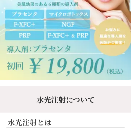
水光注射について
水光注射とは