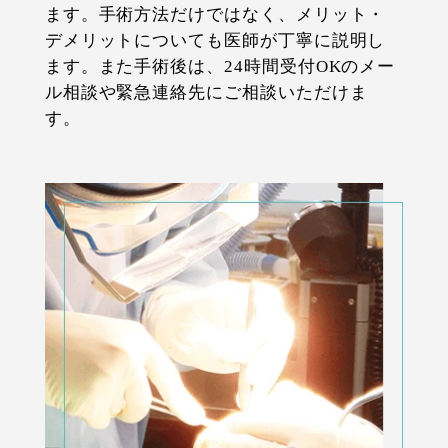
ます。手術方法だけではなく、メリット・
デメリットについても医師が丁寧に説明し
ます。また手術後は、24時間受付OKのメー
ル相談や緊急連絡先にご相談いただけま
す。