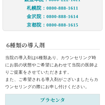
札幌院：0800-888-1611
金沢院：0800-888-1614
京都院：0800-888-1615
6種類の導入剤
当院の導入剤は6種類あり、カウンセリング時
にお肌の状態やご希望にあわせて当院の医師よ
りご提案をさせていただきます。
また、ご希望される導入剤がございましたらカ
ウンセリングの際にお申し付けください。
プラセンタ