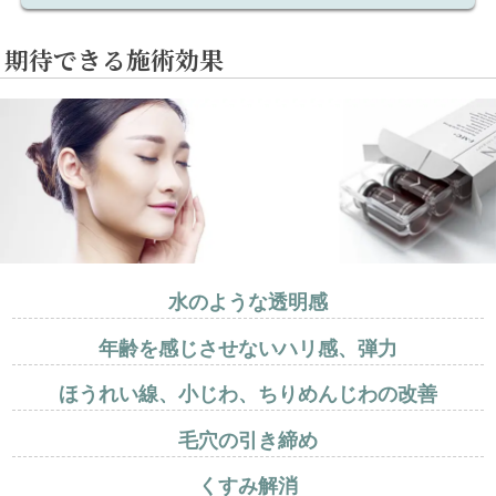
期待できる施術効果
水のような透明感
年齢を感じさせないハリ感、弾力
ほうれい線、小じわ、ちりめんじわの改善
毛穴の引き締め
くすみ解消