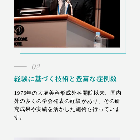
02
経験に基づく技術と豊富な症例数
1976年の大塚美容形成外科開院以来、国内
外の多くの学会発表の経験があり、その研
究成果や実績を活かした施術を行っていま
す。