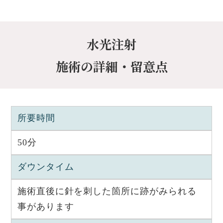
水光注射
施術の詳細・留意点
所要時間
50分
ダウンタイム
施術直後に針を刺した箇所に跡がみられる
事があります