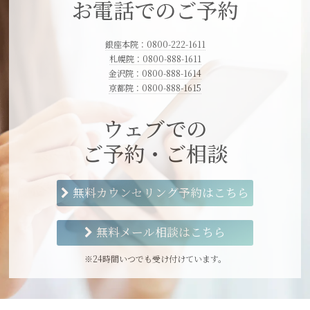
お電話でのご予約
銀座本院：0800-222-1611
札幌院：0800-888-1611
金沢院：0800-888-1614
京都院：0800-888-1615
ウェブでの
ご予約・ご相談
無料カウンセリング予約はこちら
無料メール相談はこちら
※24時間いつでも受け付けています。