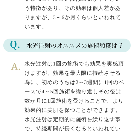
う特徴があり、その効果は個人差があ
りますが、3～6か月くらいといわれて
います。
水光注射のオススメの施術頻度は？
水光注射は1回の施術でも効果を実感頂
けますが、効果を最大限に持続させる
為に、初めのうちは2～3週間に1回のペ
ースで4～5回施術を繰り返しその後は
数か月に1回施術を受けることで、より
効果的に美肌を保つことができます。
水光注射は定期的に施術を繰り返す事
で、持続期間が長くなるといわれてい