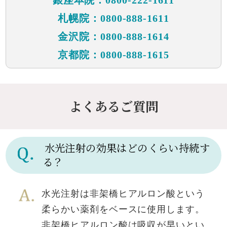
銀座本院：0800-222-1611
札幌院：0800-888-1611
金沢院：0800-888-1614
京都院：0800-888-1615
よくあるご質問
水光注射の効果はどのくらい持続す
る？
水光注射は非架橋ヒアルロン酸という
柔らかい薬剤をベースに使用します。
非架橋ヒアルロン酸は吸収が早いとい