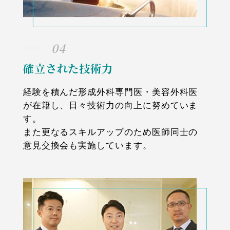
04
確立された技術力
経験を積んだ形成外科専門医・美容外科医
が在籍し、日々技術力の向上に努めていま
す。
また更なるスキルアップのため医師同士の
意見交換会も実施しています。