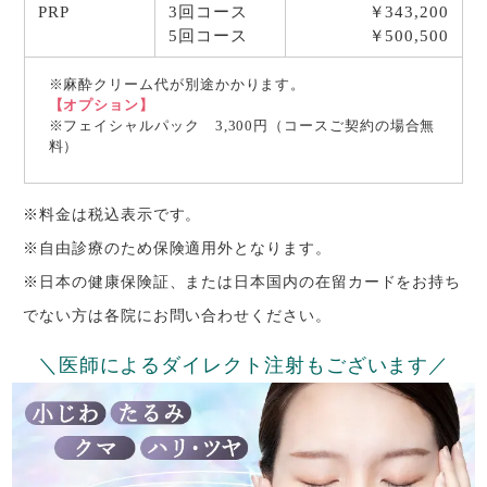
PRP
3回コース
￥343,200
5回コース
￥500,500
※麻酔クリーム代が別途かかります。
【オプション】
※フェイシャルパック 3,300円（コースご契約の場合無
料）
※料金は税込表示です。
※自由診療のため保険適用外となります。
※日本の健康保険証、または日本国内の在留カードをお持ち
でない方は各院にお問い合わせください。
＼医師によるダイレクト注射もございます／