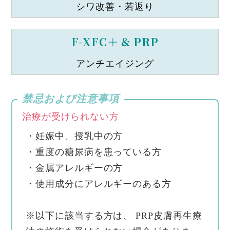
シワ改善・若返り
F-XFC＋ & PRP
アンチエイジング
禁忌および注意事項
治療が受けられない方
・妊娠中、授乳中の方
・重度の糖尿病を患っている方
・金属アレルギーの方
・使用成分にアレルギーのある方
※以下に該当する方は、 PRP皮膚再生療