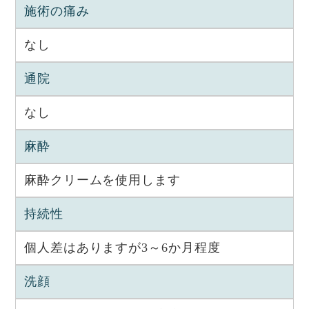
施術の痛み
なし
通院
なし
麻酔
麻酔クリームを使用します
持続性
個人差はありますが3～6か月程度
洗顔