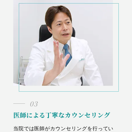
03
医師による丁寧なカウンセリング
当院では医師がカウンセリングを行ってい