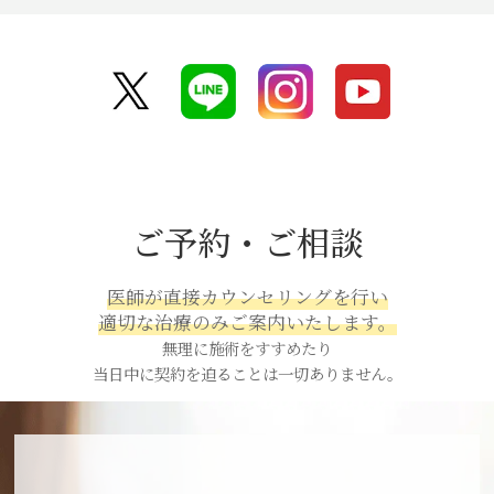
ご予約・ご相談
医師が直接カウンセリングを行い
適切な治療のみご案内いたします。
無理に施術をすすめたり
当日中に契約を迫ることは一切ありません。