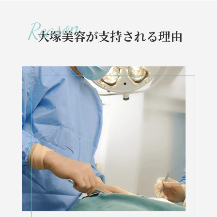
大塚美容が支持される理由