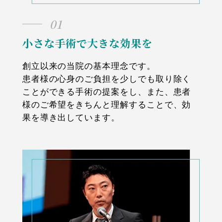
01
小さな手術で大きな効果を
創立以来の当院の基本理念です。
患者様の心身のご負担を少しでも取り除く
ことができる手術の提案をし、また、患者
様のご希望をきちんと理解することで、効
果を導き出しています。