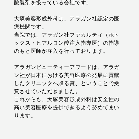
酸製剤を扱っている会社です。
大塚美容形成外科は、アラガン社認定の医
療機関です。
当院では、アラガン社ファカルティ（ボト
ックス・ヒアルロン酸注入指導医）の指導
のもと医師が注入を行っております。
アラガンビューティーアワードは、アラガ
ン社が日本における美容医療の発展に貢献
したクリニックへ贈る賞、ということで受
賞させていただきました。
これからも、大塚美容形成外科は安全性の
高い美容医療を提供できるよう努めてまい
ります。