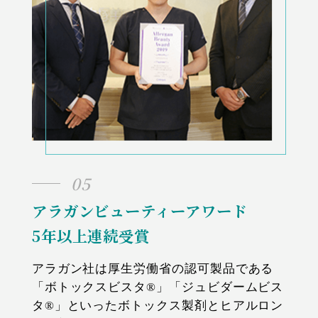
05
アラガンビューティーアワード
5年以上連続受賞
アラガン社は厚生労働省の認可製品である
「ボトックスビスタ®」「ジュビダームビス
タ®」といったボトックス製剤とヒアルロン