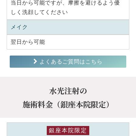
当日から可能ですが、摩擦を避けるよう優
しく洗顔してください
メイク
翌日から可能
よくあるご質問はこちら
水光注射の
施術料金（銀座本院限定）
銀座本院限定