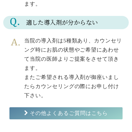
ます。
適した導入剤が分からない
当院の導入剤は5種類あり、カウンセリ
ング時にお肌の状態やご希望にあわせ
て当院の医師よりご提案をさせて頂き
ます。
またご希望される導入剤が御座いまし
たらカウンセリングの際にお申し付け
下さい。
その他よくあるご質問はこちら