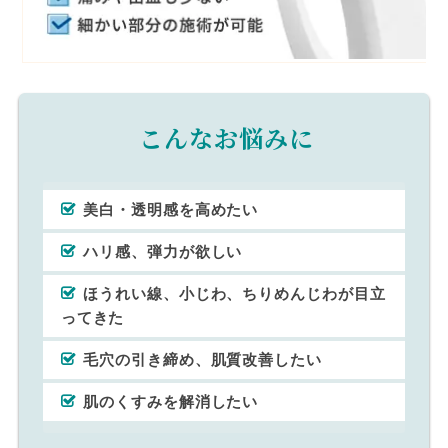
こんなお悩みに
美白・透明感を高めたい
ハリ感、弾力が欲しい
ほうれい線、小じわ、ちりめんじわが目立
ってきた
毛穴の引き締め、肌質改善したい
肌のくすみを解消したい