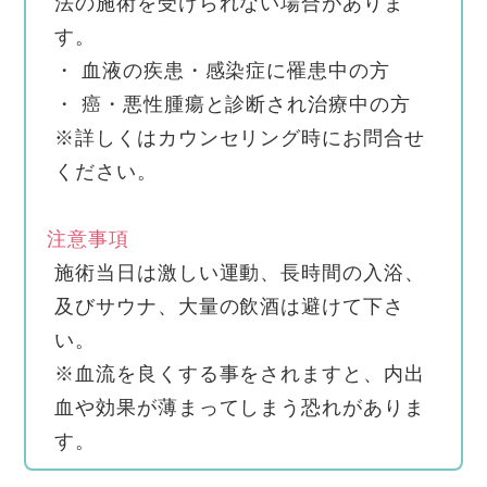
法の施術を受けられない場合がありま
す。
・ 血液の疾患・感染症に罹患中の方
・ 癌・悪性腫瘍と診断され治療中の方
※詳しくはカウンセリング時にお問合せ
ください。
注意事項
施術当日は激しい運動、長時間の入浴、
及びサウナ、大量の飲酒は避けて下さ
い。
※血流を良くする事をされますと、内出
血や効果が薄まってしまう恐れがありま
す。