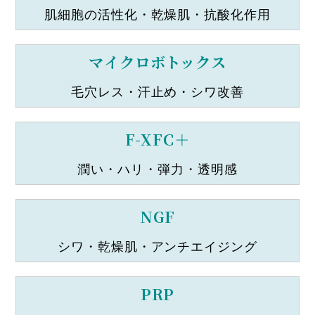
肌細胞の活性化・乾燥肌・抗酸化作用
マイクロボトックス
毛穴レス・汗止め・シワ改善
F-XFC＋
潤い・ハリ・弾力・透明感
NGF
シワ・乾燥肌・アンチエイジング
PRP