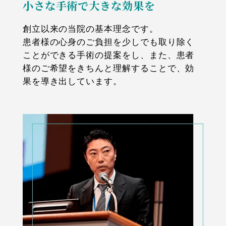
小さな手術で大きな効果を
創立以来の当院の基本理念です。
患者様の心身のご負担を少しでも取り除く
ことができる手術の提案をし、また、患者
様のご希望をきちんと理解することで、効
果を導き出しています。