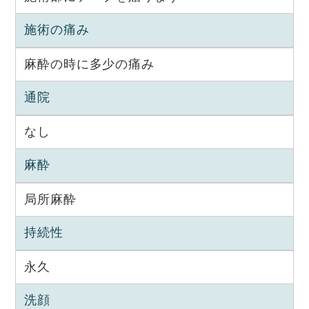
施術の痛み
麻酔の時に多少の痛み
通院
なし
麻酔
局所麻酔
持続性
永久
洗顔