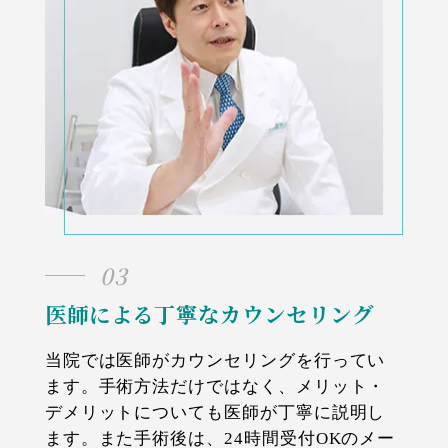
03
医師による丁寧なカウンセリング
当院では医師がカウンセリングを行ってい
ます。手術方法だけではなく、メリット・
デメリットについても医師が丁寧に説明し
ます。また手術後は、24時間受付OKのメー