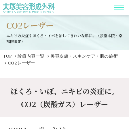
CO2レーザー
ニキビの炎症やほくろ・イボを治してきれいな肌に。（銀座本院・京
都院限定）
TOP
診療内容一覧
美容皮膚・スキンケア・肌の施術
CO2レーザー
ほくろ・いぼ、ニキビの炎症に。
CO2（炭酸ガス）レーザー