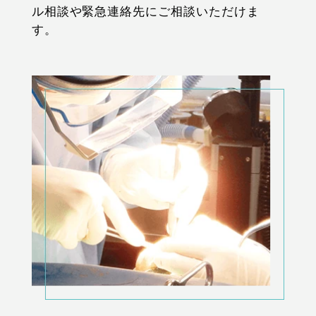
ル相談や緊急連絡先にご相談いただけま
す。