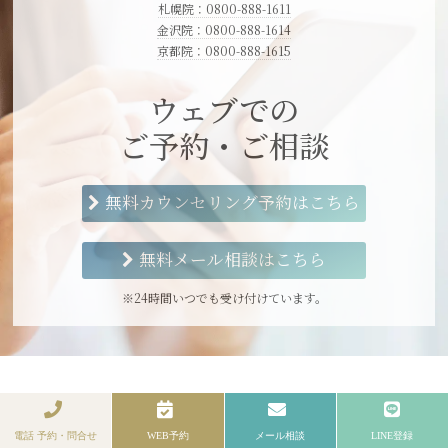
札幌院：0800-888-1611
金沢院：0800-888-1614
京都院：0800-888-1615
ウェブでの
ご予約・ご相談
無料カウンセリング予約はこちら
無料メール相談はこちら
※24時間いつでも受け付けています。
全国のクリニック
電話 予約・問合せ
WEB予約
メール相談
LINE登録