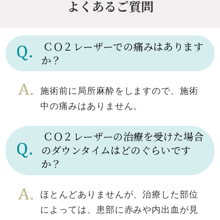
よくあるご質問
ＣＯ２レーザーでの痛みはあります
か？
施術前に局所麻酔をしますので、施術
中の痛みはありません。
ＣＯ２レーザーの治療を受けた場合
のダウンタイムはどのぐらいです
か？
ほとんどありませんが、治療した部位
によっては、患部に赤みや内出血が見