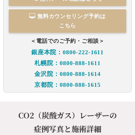
無料カウンセリング予約は
こちら
＜電話でのご予約・ご相談＞
銀座本院：0800-222-1611
札幌院：0800-888-1611
金沢院：0800-888-1614
京都院：0800-888-1615
CO2（炭酸ガス）レーザーの
症例写真と施術詳細