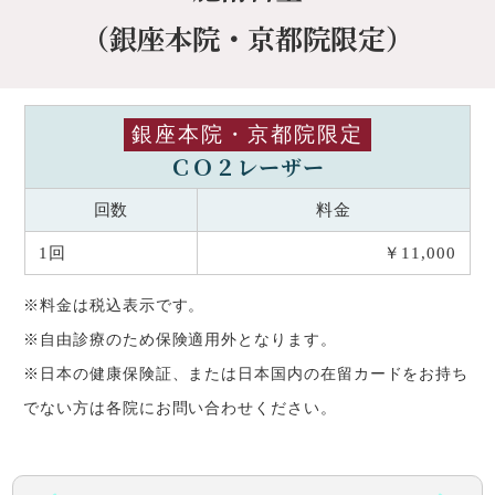
（銀座本院・京都院限定）
銀座本院・京都院限定
ＣＯ２レーザー
回数
料金
1回
￥11,000
※料金は税込表示です。
※自由診療のため保険適用外となります。
※日本の健康保険証、または日本国内の在留カードをお持ち
でない方は各院にお問い合わせください。