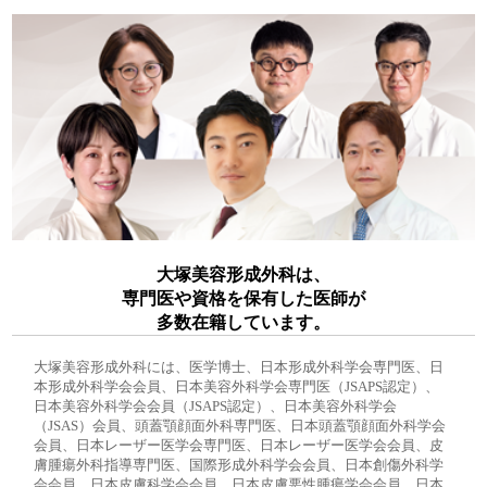
大塚美容形成外科は、
専門医や資格を保有した医師が
多数在籍しています。
大塚美容形成外科には、医学博士、日本形成外科学会専門医、日
本形成外科学会会員、日本美容外科学会専門医（JSAPS認定）、
日本美容外科学会会員（JSAPS認定）、日本美容外科学会
（JSAS）会員、頭蓋顎顔面外科専門医、日本頭蓋顎顔面外科学会
会員、日本レーザー医学会専門医、日本レーザー医学会会員、皮
膚腫瘍外科指導専門医、国際形成外科学会会員、日本創傷外科学
会会員、日本皮膚科学会会員、日本皮膚悪性腫瘍学会会員、日本