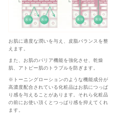
お肌に適度な潤いを与え、皮脂バランスを整
えます。
また、お肌のバリア機能を強化させ、乾燥
肌、アトピー肌のトラブルを防ぎます。
※トーニングローションのような機能成分が
高濃度配合されている化粧品はお肌につっぱ
り感を与えることがあります。それら化粧品
の前にお使い頂くとつっぱり感を抑えてくれ
ます。