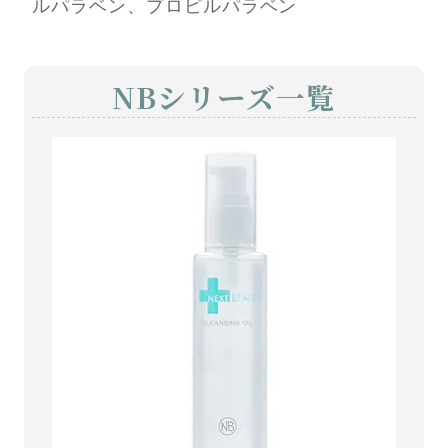
ルパラベン、プロピルパラベン
NBシリーズ一覧