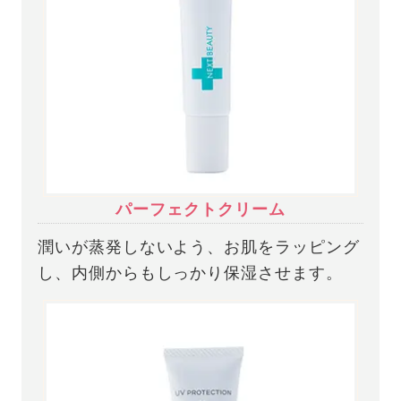
パーフェクトクリーム
潤いが蒸発しないよう、お肌をラッピング
し、内側からもしっかり保湿させます。