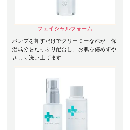
フェイシャルフォーム
ポンプを押すだけでクリーミーな泡が。保
湿成分をたっぷり配合し、お肌を傷めずや
さしく洗い上げます。