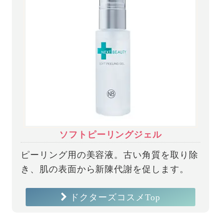
ソフトピーリングジェル
ピーリング用の美容液。古い角質を取り除
き、肌の表面から新陳代謝を促します。
ドクターズコスメTop