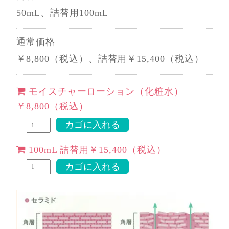
50mL、詰替用100mL
通常価格
￥8,800（税込）、詰替用￥15,400（税込）
モイスチャーローション（化粧水）
￥8,800（税込）
100mL 詰替用￥15,400（税込）