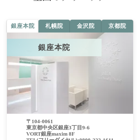
銀座本院
札幌院
金沢院
京都院
銀座本院
〒104-0061
東京都中央区銀座3丁目9-6
VORT銀座maxim 8F