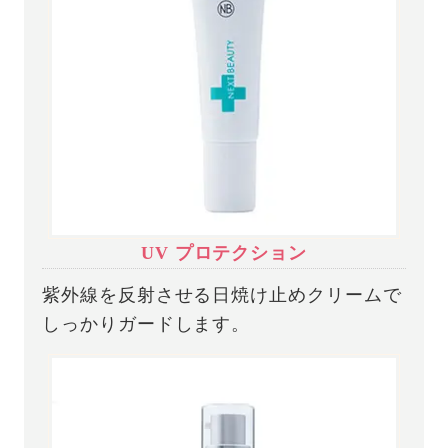
UV プロテクション
紫外線を反射させる日焼け止めクリームで
しっかりガードします。