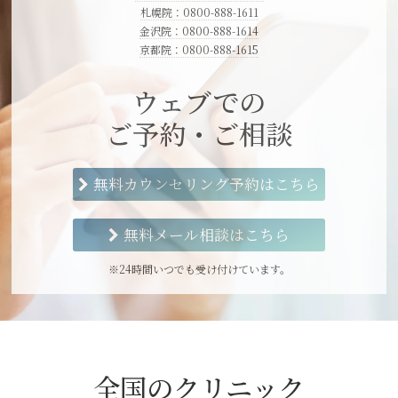
札幌院：0800-888-1611
金沢院：0800-888-1614
京都院：0800-888-1615
ウェブでの
ご予約・ご相談
無料カウンセリング予約はこちら
無料メール相談はこちら
※24時間いつでも受け付けています。
全国のクリニック