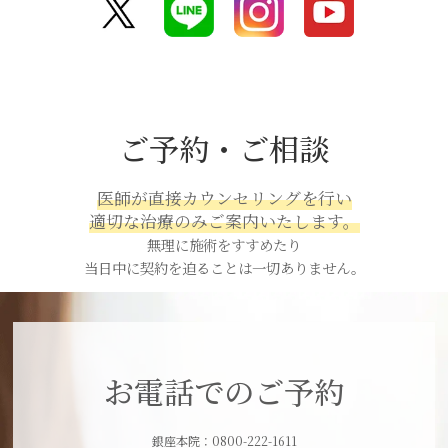
ご予約・ご相談
医師が直接カウンセリングを行い
適切な治療のみご案内いたします。
無理に施術をすすめたり
当日中に契約を迫ることは一切ありません。
お電話でのご予約
銀座本院：0800-222-1611