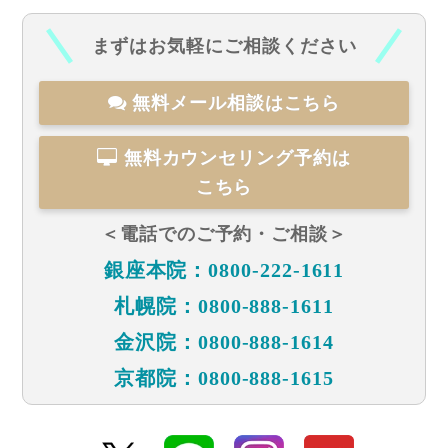
まずはお気軽にご相談ください
無料メール相談はこちら
無料カウンセリング予約は
こちら
＜電話でのご予約・ご相談＞
銀座本院：0800-222-1611
札幌院：0800-888-1611
金沢院：0800-888-1614
京都院：0800-888-1615