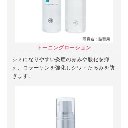
トーニングローション
シミになりやすい炎症の赤みや酸化を抑
え、コラーゲンを強化しシワ・たるみを防
ぎます。