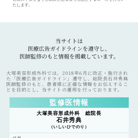
たします。
当サイトは
医療広告ガイドラインを遵守し、
医師監修のもと情報を掲載しています。
大塚美容形成外科では、2018年6月に改正・施行され
た「医療広告ガイドライン」遵守し、総院長石井秀典
医師監修のもと、患者様に正確な情報をお伝えするこ
とを目的とし、当サイトの運用を行っております。
監修医情報
大塚美容形成外科 総院長
石井秀典
（いしいひでのり）
経歴