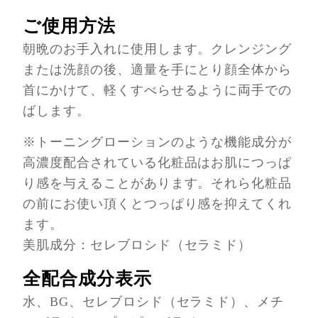
ご使用方法
朝晩のお手入れに使用します。クレンジング
または洗顔の後、適量を手にとり顔全体から
首にかけて、軽くすべらせるように両手での
ばします。
※トーニングローションのような機能成分が
高濃度配合されている化粧品はお肌につっぱ
り感を与えることがあります。それら化粧品
の前にお使い頂くとつっぱり感を抑えてくれ
ます。
美肌成分：セレブロシド（セラミド）
全配合成分表示
水、BG、セレブロシド（セラミド）、メチ