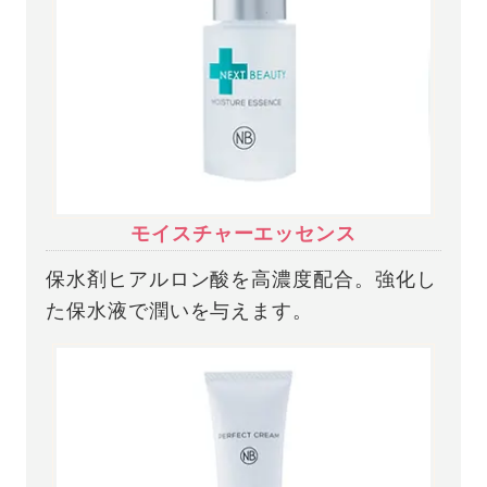
モイスチャーエッセンス
保水剤ヒアルロン酸を高濃度配合。強化し
た保水液で潤いを与えます。