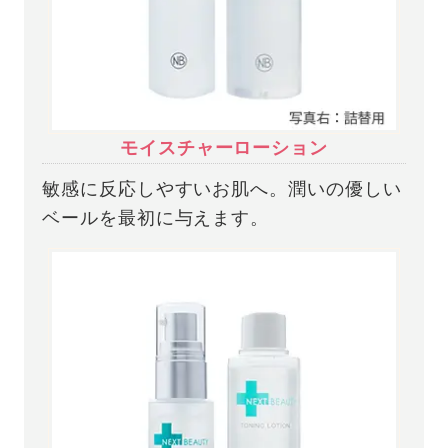
モイスチャーローション
敏感に反応しやすいお肌へ。潤いの優しい
ベールを最初に与えます。