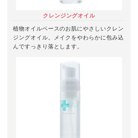
クレンジングオイル
植物オイルベースのお肌にやさしいクレン
ジングオイル。メイクをやわらかに包み込
んですっきり落とします。