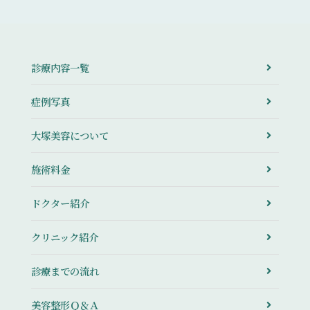
診療内容一覧
症例写真
大塚美容について
施術料金
ドクター紹介
クリニック紹介
診療までの流れ
美容整形Ｑ＆Ａ