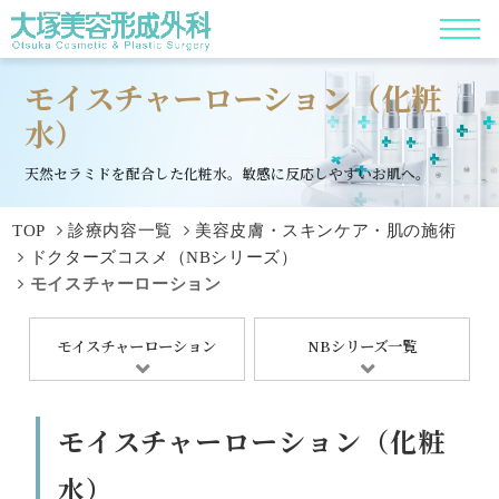
モイスチャーローション（化粧
水）
天然セラミドを配合した化粧水。敏感に反応しやすいお肌へ。
TOP
診療内容一覧
美容皮膚・スキンケア・肌の施術
ドクターズコスメ（NBシリーズ）
モイスチャーローション
モイスチャーローション
NBシリーズ一覧
モイスチャーローション（化粧
水）