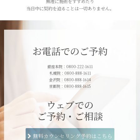
無理に施術をすすめたり
当日中に契約を迫ることは一切ありません。
お電話でのご予約
銀座本院：0800-222-1611
札幌院：0800-888-1611
金沢院：0800-888-1614
京都院：0800-888-1615
ウェブでの
ご予約・ご相談
無料カウンセリング予約はこちら