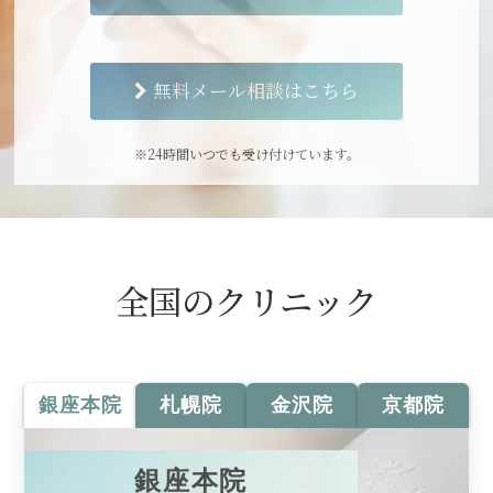
無料メール相談はこちら
※24時間いつでも受け付けています。
全国のクリニック
銀座本院
札幌院
金沢院
京都院
銀座本院