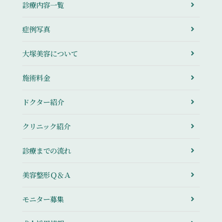
診療内容一覧
症例写真
大塚美容について
施術料金
ドクター紹介
クリニック紹介
診療までの流れ
美容整形Ｑ＆Ａ
モニター募集