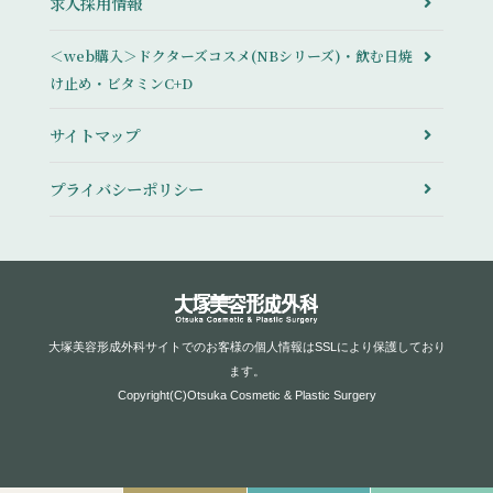
求人採用情報
＜web購入＞ドクターズコスメ(NBシリーズ)・飲む日焼
け止め・ビタミンC+D
サイトマップ
プライバシーポリシー
大塚美容形成外科サイトでのお客様の個人情報はSSLにより保護しており
ます。
Copyright(C)Otsuka Cosmetic & Plastic Surgery