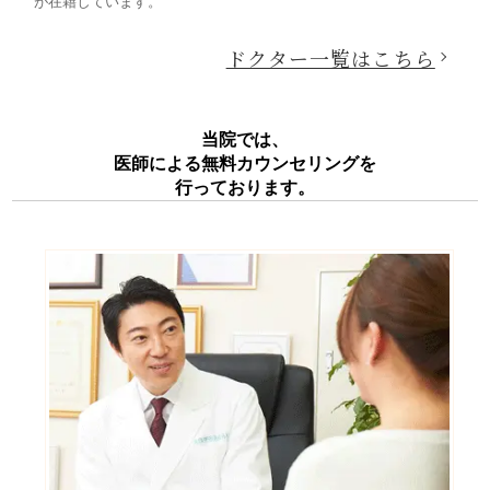
が在籍しています。
ドクター一覧はこちら
当院では、
医師による無料カウンセリングを
行っております。