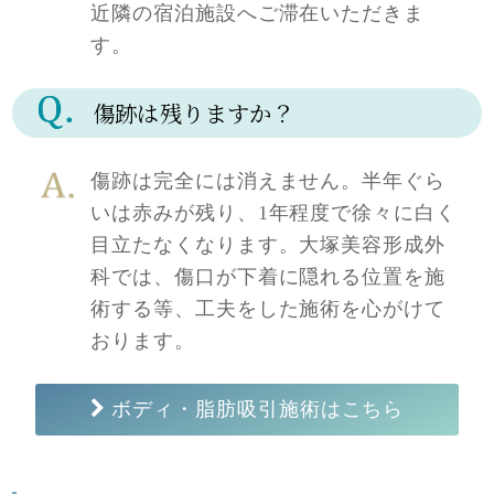
近隣の宿泊施設へご滞在いただきま
す。
傷跡は残りますか？
傷跡は完全には消えません。半年ぐら
いは赤みが残り、1年程度で徐々に白く
目立たなくなります。大塚美容形成外
科では、傷口が下着に隠れる位置を施
術する等、工夫をした施術を心がけて
おります。
ボディ・脂肪吸引施術はこちら